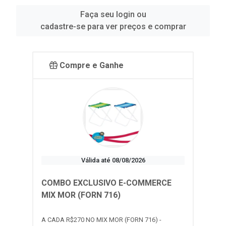
Faça seu login ou
cadastre-se para ver preços e comprar
Compre e Ganhe
Válida até 08/08/2026
COMBO EXCLUSIVO E-COMMERCE
MIX MOR (FORN 716)
A CADA R$270 NO MIX MOR (FORN 716) -