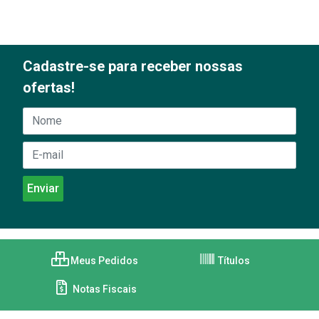
Cadastre-se para receber nossas
ofertas!
Meus Pedidos
Títulos
Notas Fiscais