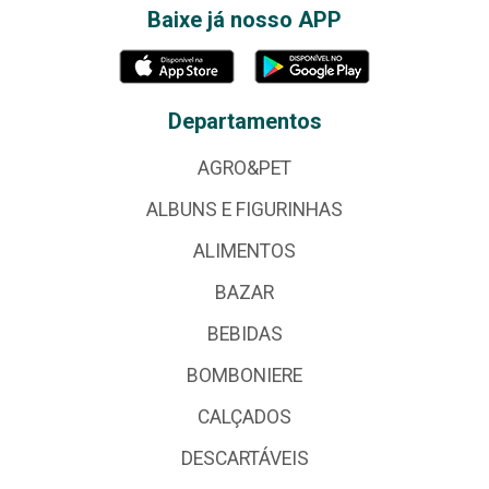
Baixe já nosso APP
Departamentos
AGRO&PET
ALBUNS E FIGURINHAS
ALIMENTOS
BAZAR
BEBIDAS
BOMBONIERE
CALÇADOS
DESCARTÁVEIS