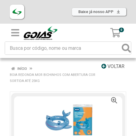
Baixe já nosso APP
0
VOLTAR
INÍCIO
BOIA REDONDA MOR BICHINHOS COM ABERTURA COR
SORTIDA ATÉ 25KG