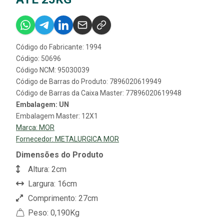
Código do Fabricante: 1994
Código: 50696
Código NCM: 95030039
Código de Barras do Produto: 7896020619949
Código de Barras da Caixa Master: 77896020619948
Embalagem: UN
Embalagem Master: 12X1
Marca:
MOR
Fornecedor:
METALURGICA MOR
Dimensões do Produto
Altura: 2cm
Largura: 16cm
Comprimento: 27cm
Peso: 0,190Kg