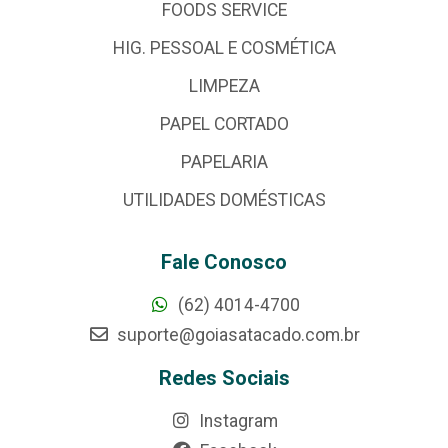
FOODS SERVICE
HIG. PESSOAL E COSMÉTICA
LIMPEZA
PAPEL CORTADO
PAPELARIA
UTILIDADES DOMÉSTICAS
Fale Conosco
(62) 4014-4700
suporte@goiasatacado.com.br
Redes Sociais
Instagram