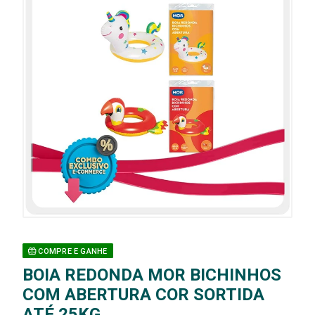
COMPRE E GANHE
BOIA REDONDA MOR BICHINHOS
COM ABERTURA COR SORTIDA
ATÉ 25KG