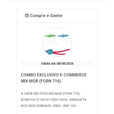
Compre e Ganhe
Válida até 08/08/2026
COMBO EXCLUSIVO E-COMMERCE
MIX MOR (FORN 716)
A CADA R$270 NO MIX MOR (FORN 716) -
BONIFICA 01 UN DO ITEM 14954 - BANQUETA
ACO MOR DOBRAVEL 90KG - BNF 10%