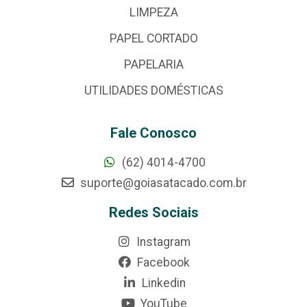
LIMPEZA
PAPEL CORTADO
PAPELARIA
UTILIDADES DOMÉSTICAS
Fale Conosco
(62) 4014-4700
suporte@goiasatacado.com.br
Redes Sociais
Instagram
Facebook
Linkedin
YouTube