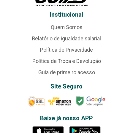
Institucional
Quem Somos
Relatório de igualdade salarial
Política de Privacidade
Política de Troca e Devolução
Guia de primeiro acesso
Site Seguro
Baixe já nosso APP