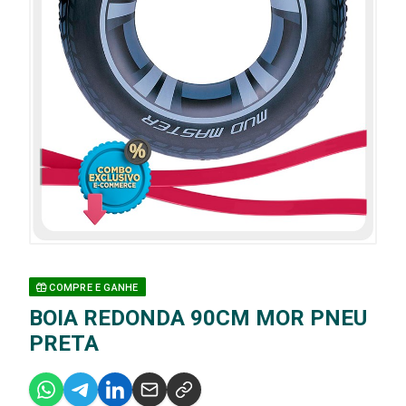
COMPRE E GANHE
BOIA REDONDA 90CM MOR PNEU
PRETA