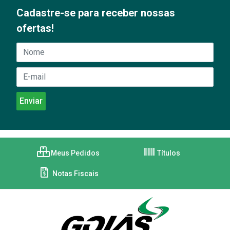
Cadastre-se para receber nossas
ofertas!
Meus Pedidos
Títulos
Notas Fiscais