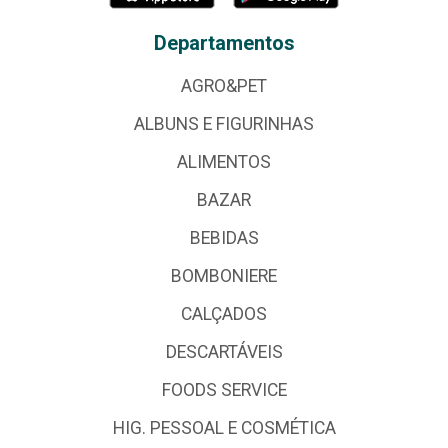
Departamentos
AGRO&PET
ALBUNS E FIGURINHAS
ALIMENTOS
BAZAR
BEBIDAS
BOMBONIERE
CALÇADOS
DESCARTÁVEIS
FOODS SERVICE
HIG. PESSOAL E COSMÉTICA