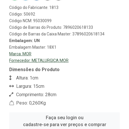
Código do Fabricante: 1813
Código: 50692
Código NCM: 95030099
Código de Barras do Produto: 7896020618133
Código de Barras da Caixa Master: 37896020618134
Embalagem: UN
Embalagem Master: 18X1
Marca:
MOR
Fornecedor:
METALURGICA MOR
Dimensões do Produto
Altura: 1cm
Largura: 15cm
Comprimento: 28cm
Peso: 0,260Kg
Faça seu login ou
cadastre-se para ver preços e comprar