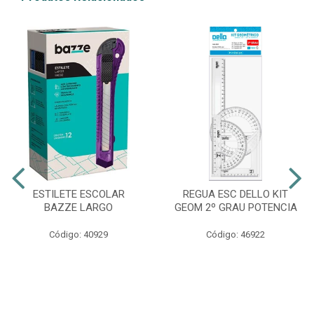
ESTILETE ESCOLAR
REGUA ESC DELLO KIT
BAZZE LARGO
GEOM 2º GRAU POTENCIA
Código: 40929
Código: 46922