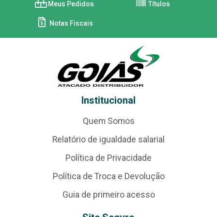
Meus Pedidos
Títulos
Notas Fiscais
Institucional
Quem Somos
Relatório de igualdade salarial
Política de Privacidade
Política de Troca e Devolução
Guia de primeiro acesso