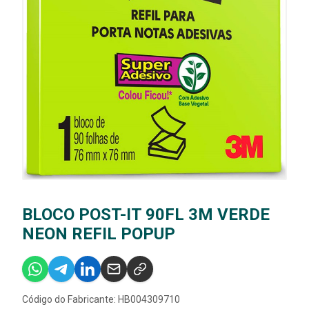
BLOCO POST-IT 90FL 3M VERDE
NEON REFIL POPUP
Código do Fabricante: HB004309710