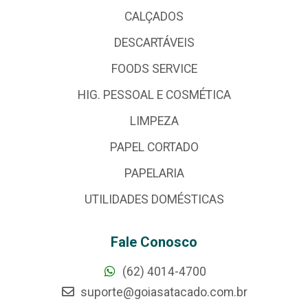
CALÇADOS
DESCARTÁVEIS
FOODS SERVICE
HIG. PESSOAL E COSMÉTICA
LIMPEZA
PAPEL CORTADO
PAPELARIA
UTILIDADES DOMÉSTICAS
Fale Conosco
(62) 4014-4700
suporte@goiasatacado.com.br