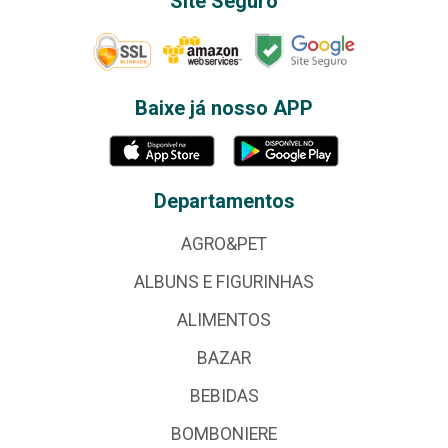
Site Seguro
Baixe já nosso APP
Departamentos
AGRO&PET
ALBUNS E FIGURINHAS
ALIMENTOS
BAZAR
BEBIDAS
BOMBONIERE