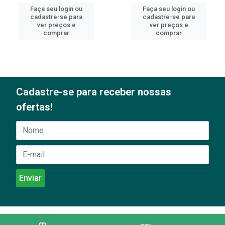
Faça seu login ou
Faça seu login ou
cadastre-se para
cadastre-se para
ver preços e
ver preços e
comprar
comprar
Cadastre-se para receber nossas
ofertas!