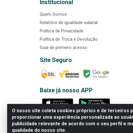
Institucional
Quem Somos
Relatório de igualdade salarial
Política de Privacidade
Política de Troca e Devolução
Guia de primeiro acesso
Site Seguro
Baixe já nosso APP
O nosso site coleta cookies próprios e de terceiros 
proporcionar uma experiência personalizada ao usuár
publicidade relevante de acordo com o seu perfil e m
Rede Brasil - Avenida Universi
qualidade do nosso site.