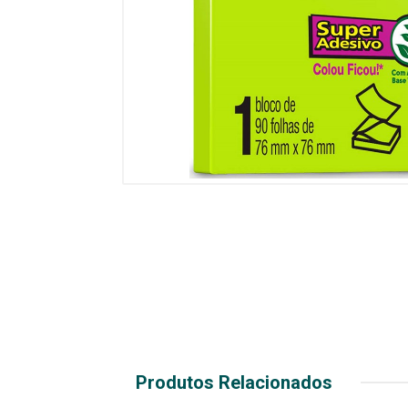
Produtos Relacionados