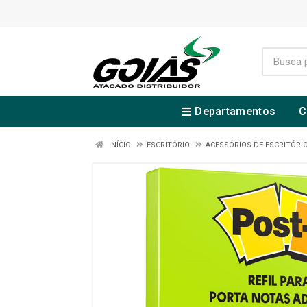
Departamentos
C
INÍCIO
ESCRITÓRIO
ACESSÓRIOS DE ESCRITÓRI