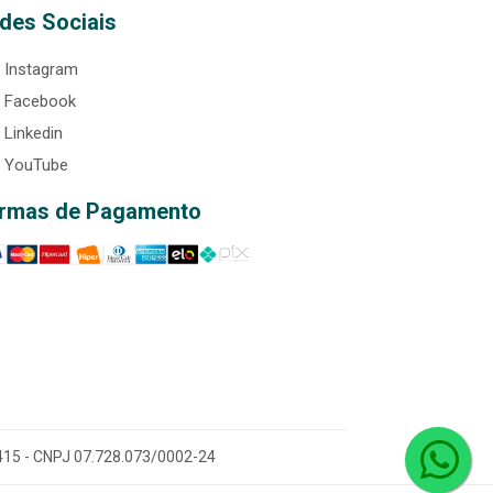
des Sociais
Instagram
Facebook
Linkedin
YouTube
rmas de Pagamento
0-415 - CNPJ 07.728.073/0002-24