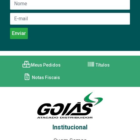
Meus Pedidos
Títulos
Notas Fiscais
Institucional