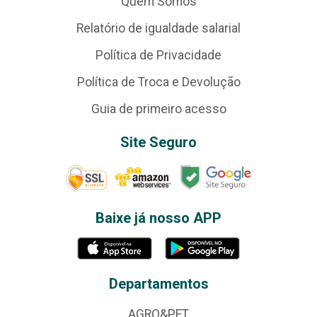
Quem Somos
Relatório de igualdade salarial
Política de Privacidade
Política de Troca e Devolução
Guia de primeiro acesso
Site Seguro
Baixe já nosso APP
Departamentos
AGRO&PET