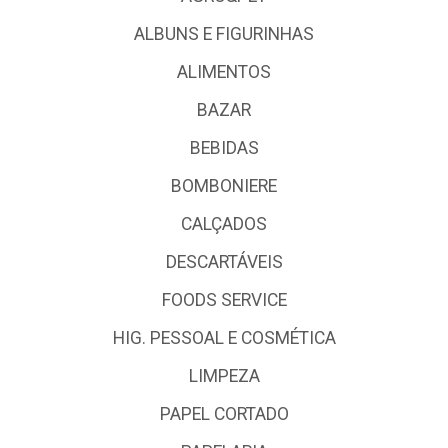
ALBUNS E FIGURINHAS
ALIMENTOS
BAZAR
BEBIDAS
BOMBONIERE
CALÇADOS
DESCARTÁVEIS
FOODS SERVICE
HIG. PESSOAL E COSMÉTICA
LIMPEZA
PAPEL CORTADO