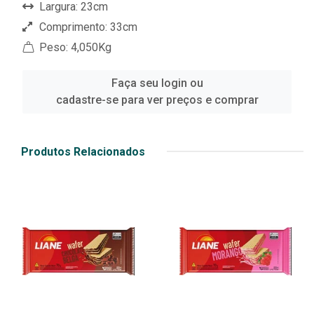
Largura: 23cm
Comprimento: 33cm
Peso: 4,050Kg
Faça seu login ou
cadastre-se para ver preços e comprar
Produtos Relacionados