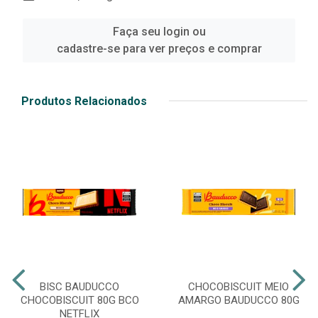
Faça seu login ou
cadastre-se para ver preços e comprar
Produtos Relacionados
BISC BAUDUCCO
CHOCOBISCUIT MEIO
CHOCOBISCUIT 80G BCO
AMARGO BAUDUCCO 80G
NETFLIX