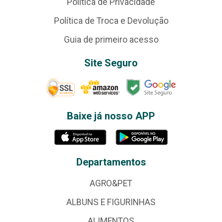
Política de Privacidade
Política de Troca e Devolução
Guia de primeiro acesso
Site Seguro
Baixe já nosso APP
Departamentos
AGRO&PET
ALBUNS E FIGURINHAS
ALIMENTOS