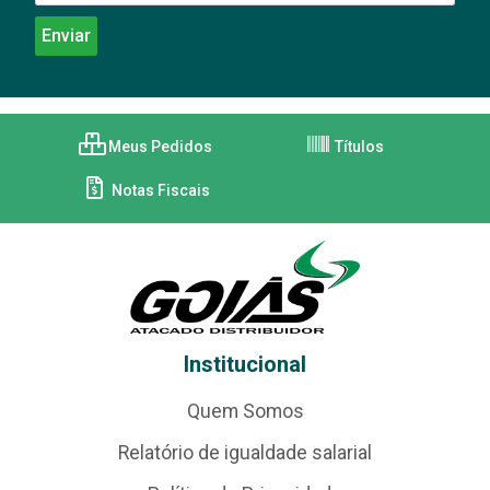
Meus Pedidos
Títulos
Notas Fiscais
Institucional
Quem Somos
Relatório de igualdade salarial