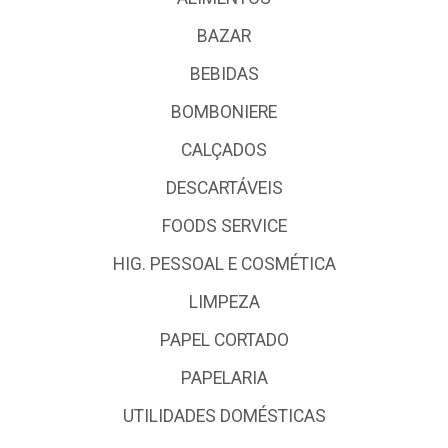
BAZAR
BEBIDAS
BOMBONIERE
CALÇADOS
DESCARTÁVEIS
FOODS SERVICE
HIG. PESSOAL E COSMÉTICA
LIMPEZA
PAPEL CORTADO
PAPELARIA
UTILIDADES DOMÉSTICAS