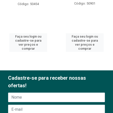
Código: 50901
Código: 50454
Faça seu login ou
Faça seu login ou
cadastre-se para
cadastre-se para
ver preços e
ver preços e
comprar
comprar
Cadastre-se para receber nossas
ofertas!