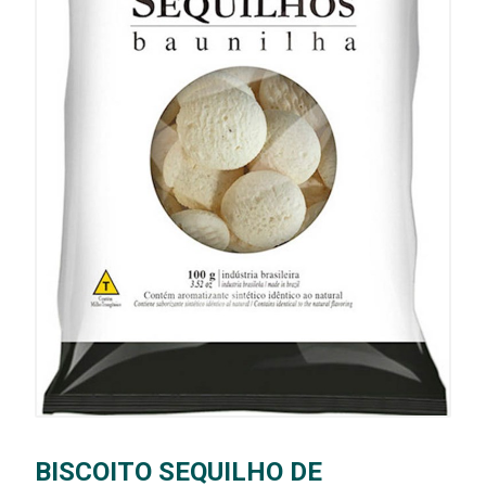
BISCOITO SEQUILHO DE