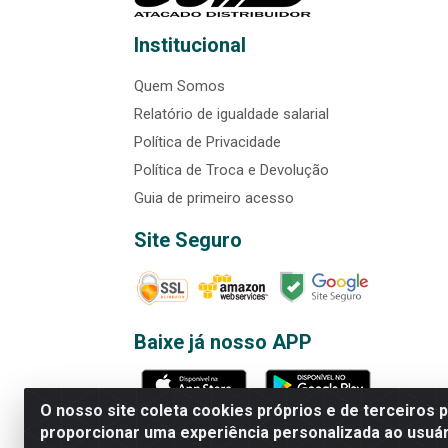
Institucional
Quem Somos
Relatório de igualdade salarial
Política de Privacidade
Política de Troca e Devolução
Guia de primeiro acesso
Site Seguro
Baixe já nosso APP
O nosso site coleta cookies próprios e de terceiros 
proporcionar uma experiência personalizada ao usuár