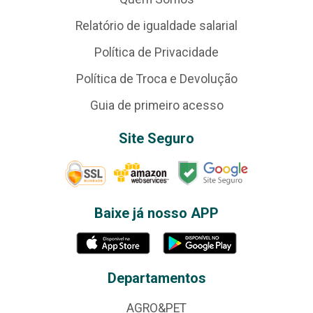
Relatório de igualdade salarial
Política de Privacidade
Política de Troca e Devolução
Guia de primeiro acesso
Site Seguro
Baixe já nosso APP
Departamentos
AGRO&PET