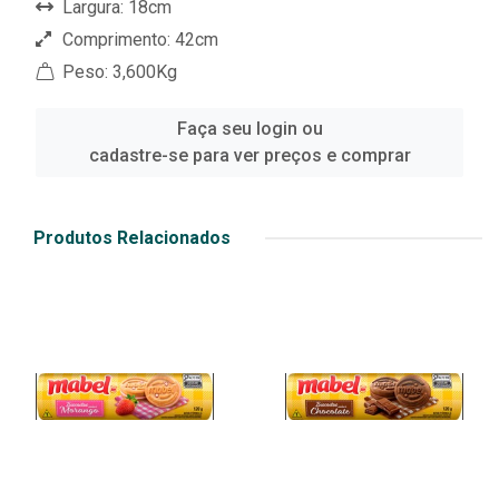
Largura: 18cm
Comprimento: 42cm
Peso: 3,600Kg
Faça seu login ou
cadastre-se para ver preços e comprar
Produtos Relacionados