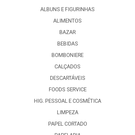
ALBUNS E FIGURINHAS
ALIMENTOS
BAZAR
BEBIDAS
BOMBONIERE
CALÇADOS
DESCARTÁVEIS
FOODS SERVICE
HIG. PESSOAL E COSMÉTICA
LIMPEZA
PAPEL CORTADO