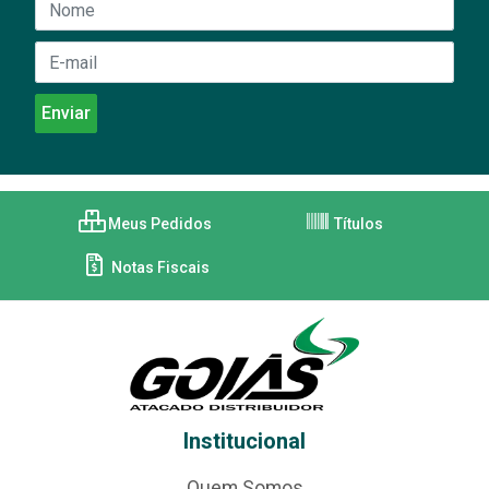
Meus Pedidos
Títulos
Notas Fiscais
Institucional
Quem Somos