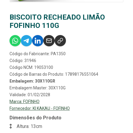
BISCOITO RECHEADO LIMÃO
FOFINHO 110G
Código do Fabricante: PA1350
Código: 31946
Código NCM: 19053100
Código de Barras do Produto: 17898176551064
Embalagem: 30X110GR
Embalagem Master: 30X110G
Validade: 01/02/2028
Marca:
FOFINHO
Fornecedor:
KI KAKAU - FOFINHO
Dimensões do Produto
Altura: 13cm