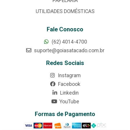
PAPELARIA
UTILIDADES DOMÉSTICAS
Fale Conosco
(62) 4014-4700
suporte@goiasatacado.com.br
Redes Sociais
Instagram
Facebook
Linkedin
YouTube
Formas de Pagamento