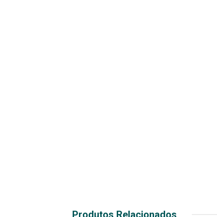
Produtos Relacionados