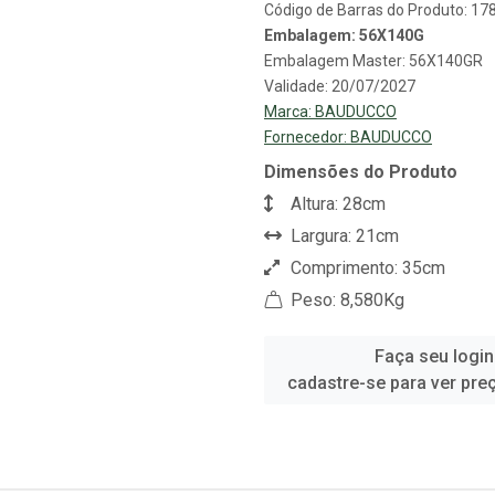
Código de Barras do Produto: 1
Embalagem: 56X140G
Embalagem Master: 56X140GR
Validade: 20/07/2027
Marca:
BAUDUCCO
Fornecedor:
BAUDUCCO
Dimensões do Produto
Altura: 28cm
Largura: 21cm
Comprimento: 35cm
Peso: 8,580Kg
Faça seu login
cadastre-se para ver pre