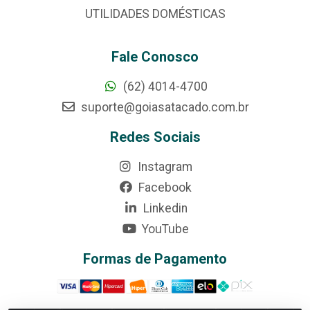
UTILIDADES DOMÉSTICAS
Fale Conosco
(62) 4014-4700
suporte@goiasatacado.com.br
Redes Sociais
Instagram
Facebook
Linkedin
YouTube
Formas de Pagamento