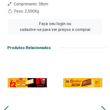
Comprimento: 38cm
Peso: 2,500Kg
Faça seu login ou
cadastre-se para ver preços e comprar
Produtos Relacionados