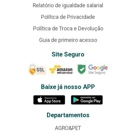
Relatório de igualdade salarial
Política de Privacidade
Política de Troca e Devolução
Guia de primeiro acesso
Site Seguro
Baixe já nosso APP
Departamentos
AGRO&PET