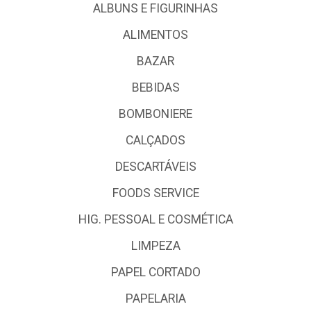
ALBUNS E FIGURINHAS
ALIMENTOS
BAZAR
BEBIDAS
BOMBONIERE
CALÇADOS
DESCARTÁVEIS
FOODS SERVICE
HIG. PESSOAL E COSMÉTICA
LIMPEZA
PAPEL CORTADO
PAPELARIA