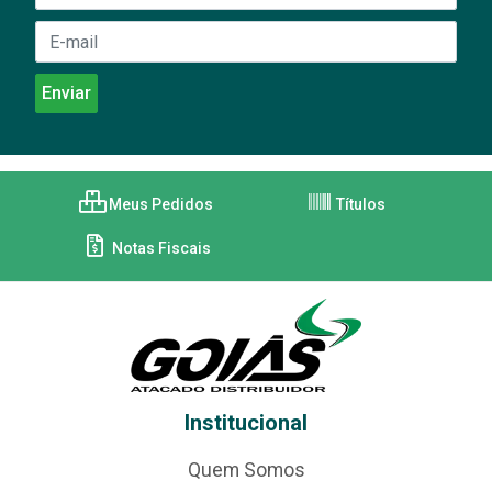
Meus Pedidos
Títulos
Notas Fiscais
Institucional
Quem Somos