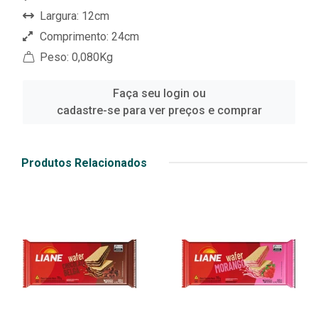
Largura: 12cm
Comprimento: 24cm
Peso: 0,080Kg
Faça seu login ou
cadastre-se para ver preços e comprar
Produtos Relacionados