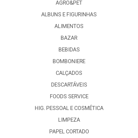
AGRO&PET
ALBUNS E FIGURINHAS
ALIMENTOS
BAZAR
BEBIDAS
BOMBONIERE
CALÇADOS
DESCARTÁVEIS
FOODS SERVICE
HIG. PESSOAL E COSMÉTICA
LIMPEZA
PAPEL CORTADO