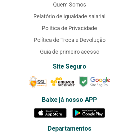
Quem Somos
Relatório de igualdade salarial
Política de Privacidade
Política de Troca e Devolução
Guia de primeiro acesso
Site Seguro
Baixe já nosso APP
Departamentos