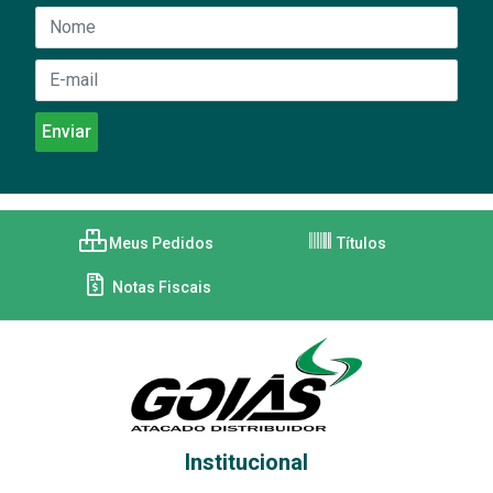
Meus Pedidos
Títulos
Notas Fiscais
Institucional