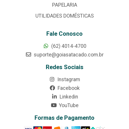
PAPELARIA
UTILIDADES DOMÉSTICAS
Fale Conosco
(62) 4014-4700
suporte@goiasatacado.com.br
Redes Sociais
Instagram
Facebook
Linkedin
YouTube
Formas de Pagamento