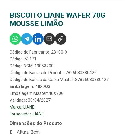
BISCOITO LIANE WAFER 70G
MOUSSE LIMÃO
Código do Fabricante: 23100-0
Código: 51171
Código NCM: 19053200
Código de Barras do Produto: 7896080880426
Código de Barras da Caixa Master: 37896080880427
Embalagem: 40X70G
Embalagem Master: 40X70G
Validade: 30/04/2027
Marca:
LIANE
Fornecedor:
LIANE
Dimensões do Produto
Altura: 2cm