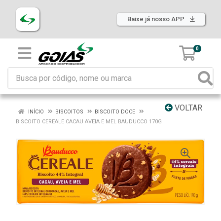
Baixe já nosso APP
0
VOLTAR
INÍCIO
BISCOITOS
BISCOITO DOCE
BISCOITO CEREALE CACAU AVEIA E MEL BAUDUCCO 170G