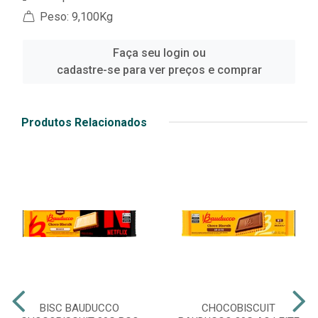
Peso: 9,100Kg
Faça seu login ou
cadastre-se para ver preços e comprar
Produtos Relacionados
BISC BAUDUCCO
CHOCOBISCUIT