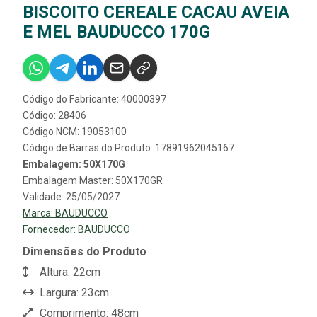
BISCOITO CEREALE CACAU AVEIA
E MEL BAUDUCCO 170G
Código do Fabricante: 40000397
Código: 28406
Código NCM: 19053100
Código de Barras do Produto: 17891962045167
Embalagem: 50X170G
Embalagem Master: 50X170GR
Validade: 25/05/2027
Marca:
BAUDUCCO
Fornecedor:
BAUDUCCO
Dimensões do Produto
Altura: 22cm
Largura: 23cm
Comprimento: 48cm