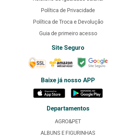
Política de Privacidade
Política de Troca e Devolução
Guia de primeiro acesso
Site Seguro
Baixe já nosso APP
Departamentos
AGRO&PET
ALBUNS E FIGURINHAS