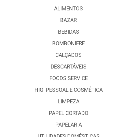
ALIMENTOS
BAZAR
BEBIDAS
BOMBONIERE
CALÇADOS
DESCARTÁVEIS
FOODS SERVICE
HIG. PESSOAL E COSMÉTICA
LIMPEZA
PAPEL CORTADO
PAPELARIA
UTILIDADES DOMÉSTICAS