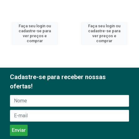
Faça seu login ou
Faça seu login ou
cadastre-se para
cadastre-se para
ver preços e
ver preços e
comprar
comprar
Cadastre-se para receber nossas
ofertas!