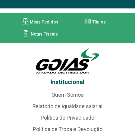
Meus Pedidos
Títulos
Notas Fiscais
Institucional
Quem Somos
Relatório de igualdade salarial
Política de Privacidade
Política de Troca e Devolução