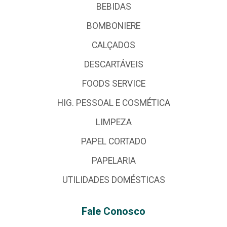
BEBIDAS
BOMBONIERE
CALÇADOS
DESCARTÁVEIS
FOODS SERVICE
HIG. PESSOAL E COSMÉTICA
LIMPEZA
PAPEL CORTADO
PAPELARIA
UTILIDADES DOMÉSTICAS
Fale Conosco