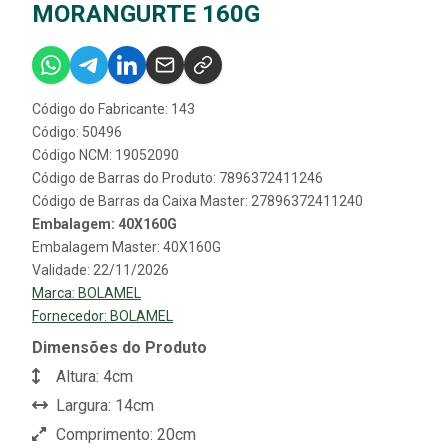
MORANGURTE 160G
Código do Fabricante: 143
Código: 50496
Código NCM: 19052090
Código de Barras do Produto: 7896372411246
Código de Barras da Caixa Master: 27896372411240
Embalagem: 40X160G
Embalagem Master: 40X160G
Validade: 22/11/2026
Marca:
BOLAMEL
Fornecedor:
BOLAMEL
Dimensões do Produto
Altura: 4cm
Largura: 14cm
Comprimento: 20cm