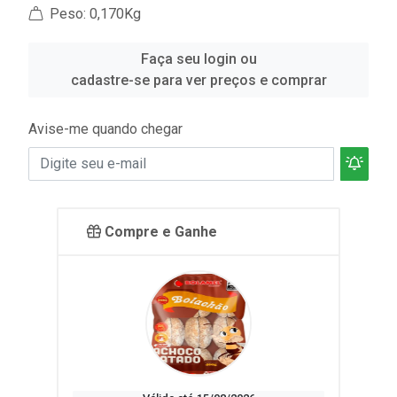
Peso: 0,170Kg
Faça seu login ou
cadastre-se para ver preços e comprar
Avise-me quando chegar
Compre e Ganhe