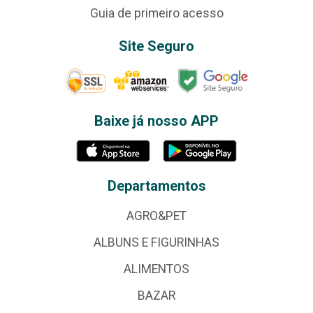
Guia de primeiro acesso
Site Seguro
Baixe já nosso APP
Departamentos
AGRO&PET
ALBUNS E FIGURINHAS
ALIMENTOS
BAZAR