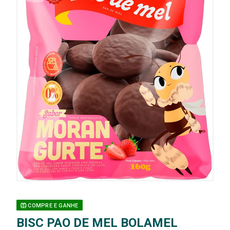
COMPRE E GANHE
BISC PAO DE MEL BOLAMEL