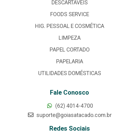
DESCARTÁVEIS
FOODS SERVICE
HIG. PESSOAL E COSMÉTICA
LIMPEZA
PAPEL CORTADO
PAPELARIA
UTILIDADES DOMÉSTICAS
Fale Conosco
(62) 4014-4700
suporte@goiasatacado.com.br
Redes Sociais