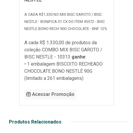
A CADA R$1.330 NO MIX BISC GAROTO / BISC
NESTLE - BONIFICA 01 CX DO ITEM 45572 - BISC
NESTLE BONO RECH 90G CHOCOLATE - BNF 12%
A cada R$ 1.330,00 de produtos da
coleção
COMBO MIX BISC GAROTO /
BISC NESTLE - 10313
ganhe
:
• 1 embalagem BISCOITO RECHEADO
CHOCOLATE BONO NESTLÉ 90G
(limitado a 261 embalagens)
Acessar Promoção
Produtos Relacionados