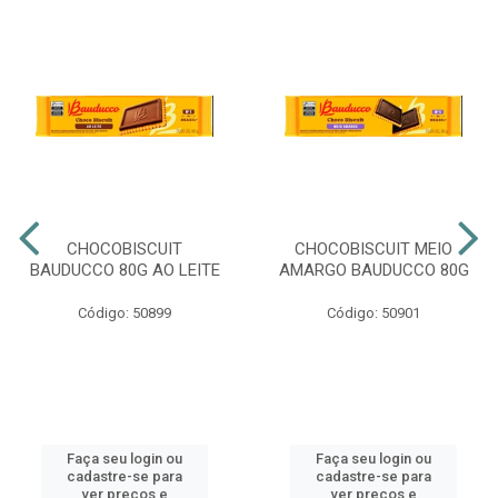
CHOCOBISCUIT
CHOCOBISCUIT MEIO
BAUDUCCO 80G AO LEITE
AMARGO BAUDUCCO 80G
Código: 50899
Código: 50901
Faça seu login ou
Faça seu login ou
cadastre-se para
cadastre-se para
ver preços e
ver preços e