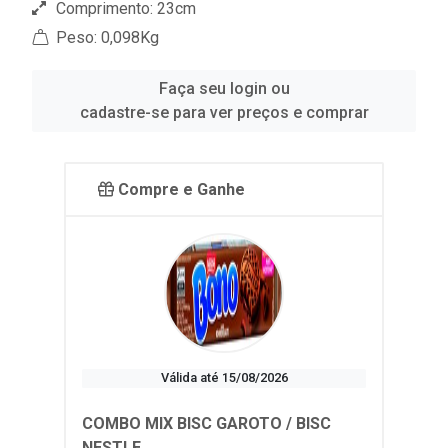
Comprimento: 23cm
Peso: 0,098Kg
Faça seu login ou
cadastre-se para ver preços e comprar
Compre e Ganhe
Válida até 15/08/2026
COMBO MIX BISC GAROTO / BISC
NESTLE