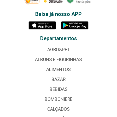
Baixe já nosso APP
Departamentos
AGRO&PET
ALBUNS E FIGURINHAS
ALIMENTOS
BAZAR
BEBIDAS
BOMBONIERE
CALÇADOS