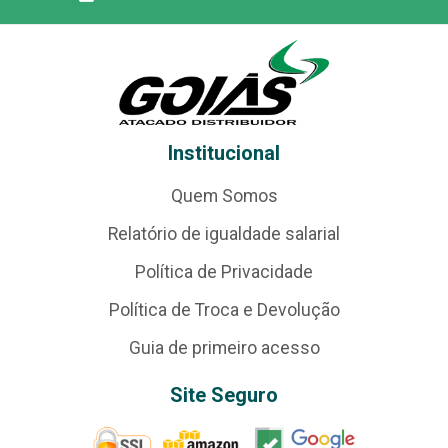
Institucional
Quem Somos
Relatório de igualdade salarial
Política de Privacidade
Política de Troca e Devolução
Guia de primeiro acesso
Site Seguro