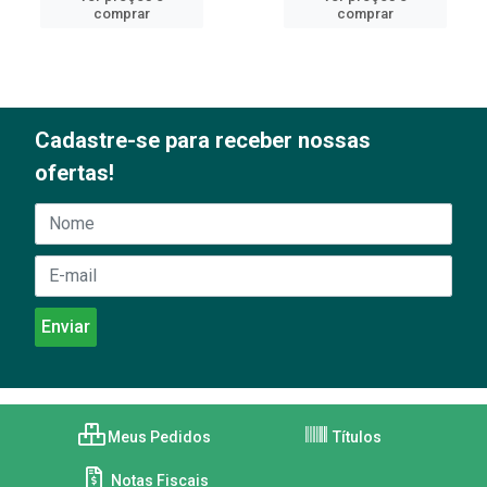
comprar
comprar
Cadastre-se para receber nossas
ofertas!
Meus Pedidos
Títulos
Notas Fiscais