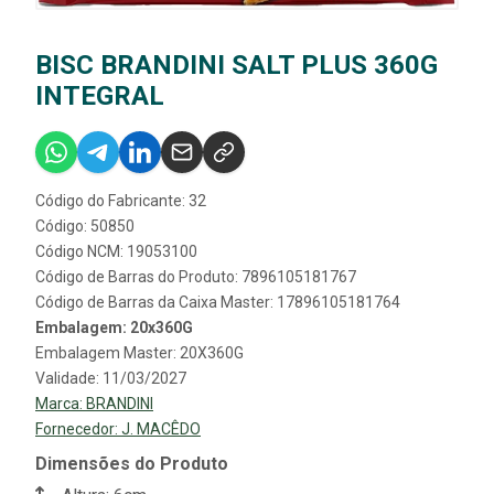
BISC BRANDINI SALT PLUS 360G
INTEGRAL
Código do Fabricante: 32
Código: 50850
Código NCM: 19053100
Código de Barras do Produto: 7896105181767
Código de Barras da Caixa Master: 17896105181764
Embalagem: 20x360G
Embalagem Master: 20X360G
Validade: 11/03/2027
Marca:
BRANDINI
Fornecedor:
J. MACÊDO
Dimensões do Produto