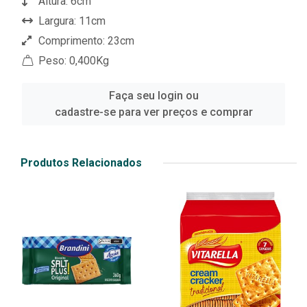
Altura: 6cm
Largura: 11cm
Comprimento: 23cm
Peso: 0,400Kg
Faça seu login ou
cadastre-se para ver preços e comprar
Produtos Relacionados