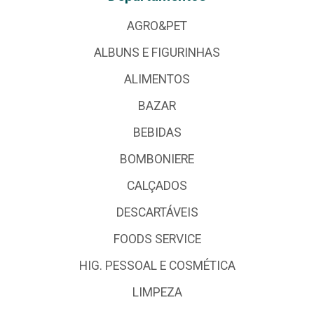
AGRO&PET
ALBUNS E FIGURINHAS
ALIMENTOS
BAZAR
BEBIDAS
BOMBONIERE
CALÇADOS
DESCARTÁVEIS
FOODS SERVICE
HIG. PESSOAL E COSMÉTICA
LIMPEZA