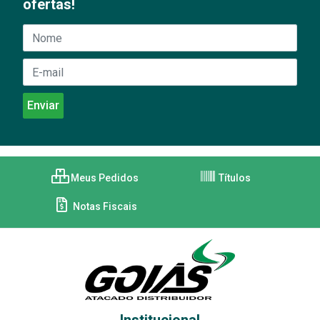
ofertas!
Meus Pedidos
Títulos
Notas Fiscais