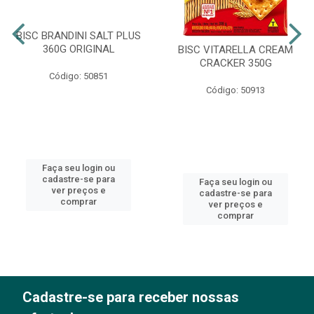
BISC BRANDINI SALT PLUS
360G ORIGINAL
BISC VITARELLA CREAM
CRACKER 350G
Código: 50851
Código: 50913
Faça seu login ou
cadastre-se para
Faça seu login ou
ver preços e
cadastre-se para
comprar
ver preços e
comprar
Cadastre-se para receber nossas