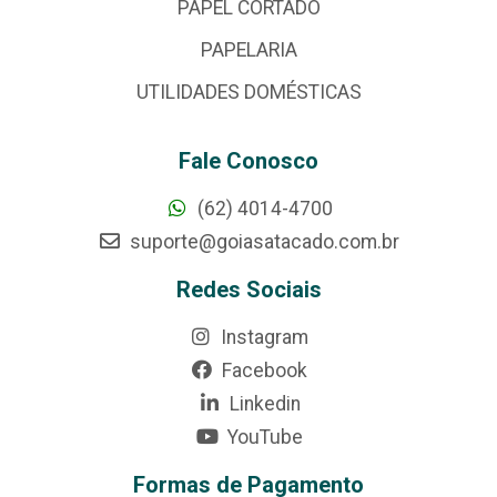
PAPEL CORTADO
PAPELARIA
UTILIDADES DOMÉSTICAS
Fale Conosco
(62) 4014-4700
suporte@goiasatacado.com.br
Redes Sociais
Instagram
Facebook
Linkedin
YouTube
Formas de Pagamento