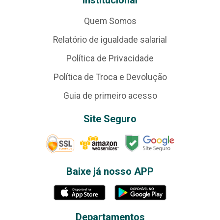
Institucional
Quem Somos
Relatório de igualdade salarial
Política de Privacidade
Política de Troca e Devolução
Guia de primeiro acesso
Site Seguro
Baixe já nosso APP
Departamentos