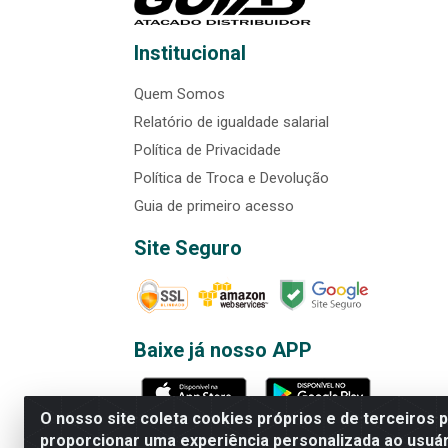
Institucional
Quem Somos
Relatório de igualdade salarial
Política de Privacidade
Política de Troca e Devolução
Guia de primeiro acesso
Site Seguro
Baixe já nosso APP
O nosso site coleta cookies próprios e de terceiros 
proporcionar uma experiência personalizada ao usuár