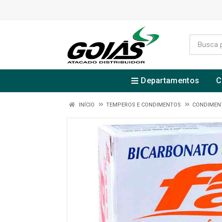
Departamentos
C
INÍCIO
TEMPEROS E CONDIMENTOS
CONDIMEN