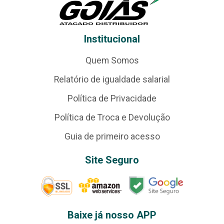
Institucional
Quem Somos
Relatório de igualdade salarial
Política de Privacidade
Política de Troca e Devolução
Guia de primeiro acesso
Site Seguro
Baixe já nosso APP