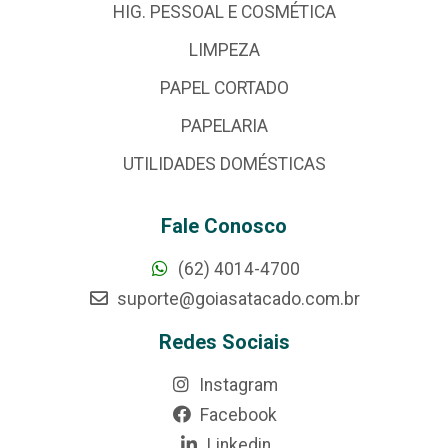
HIG. PESSOAL E COSMÉTICA
LIMPEZA
PAPEL CORTADO
PAPELARIA
UTILIDADES DOMÉSTICAS
Fale Conosco
(62) 4014-4700
suporte@goiasatacado.com.br
Redes Sociais
Instagram
Facebook
Linkedin