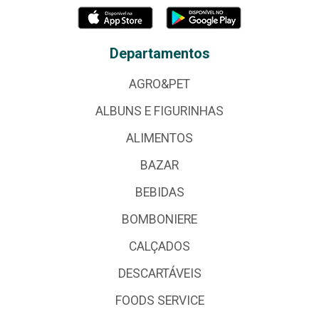
Departamentos
AGRO&PET
ALBUNS E FIGURINHAS
ALIMENTOS
BAZAR
BEBIDAS
BOMBONIERE
CALÇADOS
DESCARTÁVEIS
FOODS SERVICE