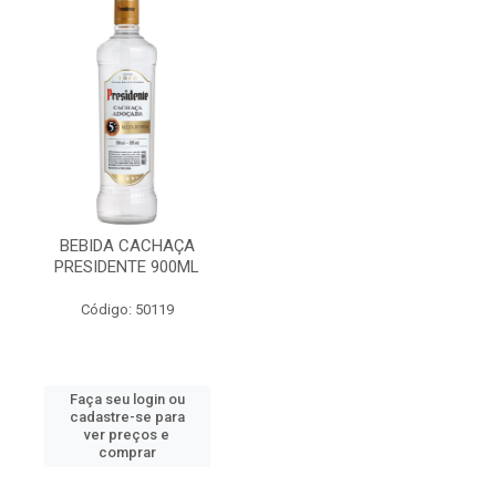
BEBIDA CACHAÇA
PRESIDENTE 900ML
Código: 50119
Faça seu login ou
cadastre-se para
ver preços e
comprar