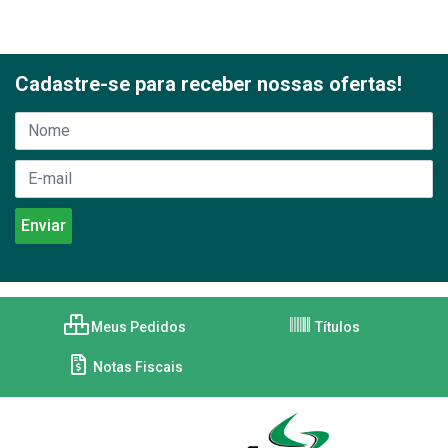
Cadastre-se para receber nossas ofertas!
Meus Pedidos
Títulos
Notas Fiscais