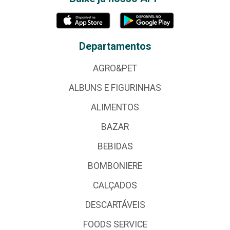
Departamentos
AGRO&PET
ALBUNS E FIGURINHAS
ALIMENTOS
BAZAR
BEBIDAS
BOMBONIERE
CALÇADOS
DESCARTÁVEIS
FOODS SERVICE