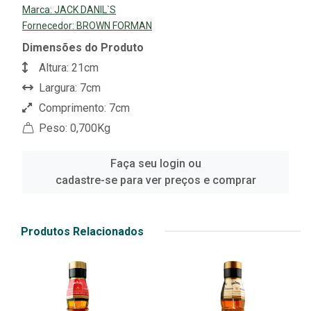
Marca:
JACK DANIL`S
Fornecedor:
BROWN FORMAN
Dimensões do Produto
Altura: 21cm
Largura: 7cm
Comprimento: 7cm
Peso: 0,700Kg
Faça seu login ou
cadastre-se para ver preços e comprar
Produtos Relacionados