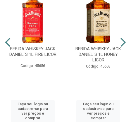
BEBIDA WHISKEY JACK
BEBIDA WHISKEY JACK
DANIEL´S 1L FIRE LICOR
DANIEL´S 1L HONEY
LICOR
Código: 45656
Código: 45653
Faça seu login ou
Faça seu login ou
cadastre-se para
cadastre-se para
ver preços e
ver preços e
comprar
comprar