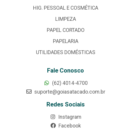
HIG. PESSOAL E COSMÉTICA
LIMPEZA
PAPEL CORTADO
PAPELARIA
UTILIDADES DOMÉSTICAS
Fale Conosco
(62) 4014-4700
suporte@goiasatacado.com.br
Redes Sociais
Instagram
Facebook