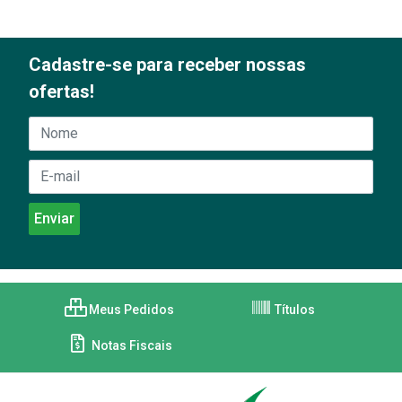
Cadastre-se para receber nossas
ofertas!
Meus Pedidos
Títulos
Notas Fiscais