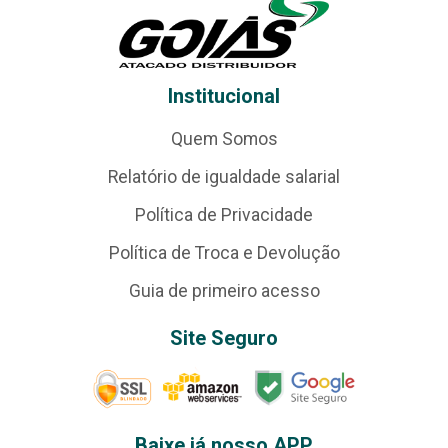
Institucional
Quem Somos
Relatório de igualdade salarial
Política de Privacidade
Política de Troca e Devolução
Guia de primeiro acesso
Site Seguro
Baixe já nosso APP