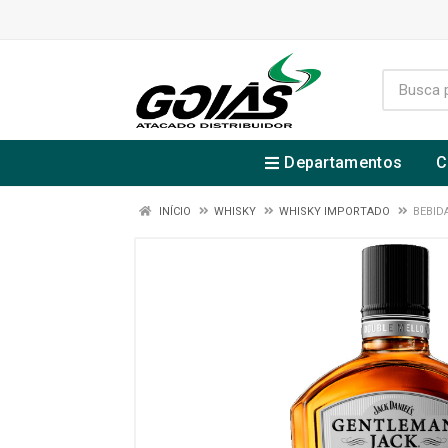
Departamentos
C
INÍCIO
WHISKY
WHISKY IMPORTADO
BEBID