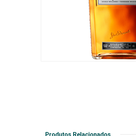
Produtos Relacionados