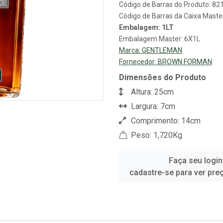
Código de Barras do Produto: 8
Código de Barras da Caixa Mast
Embalagem: 1LT
Embalagem Master: 6X1L
Marca:
GENTLEMAN
Fornecedor:
BROWN FORMAN
Dimensões do Produto
Altura: 25cm
Largura: 7cm
Comprimento: 14cm
Peso: 1,720Kg
Faça seu login
cadastre-se para ver pre