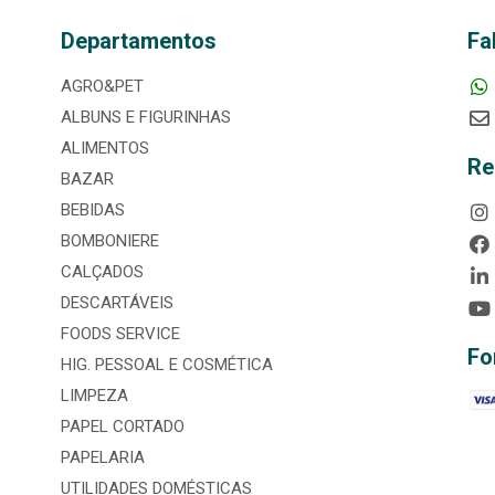
Departamentos
Fa
AGRO&PET
ALBUNS E FIGURINHAS
ALIMENTOS
Re
BAZAR
BEBIDAS
BOMBONIERE
CALÇADOS
DESCARTÁVEIS
FOODS SERVICE
Fo
HIG. PESSOAL E COSMÉTICA
LIMPEZA
PAPEL CORTADO
PAPELARIA
UTILIDADES DOMÉSTICAS