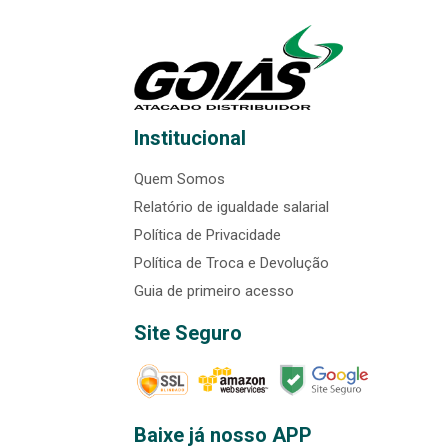
Institucional
Quem Somos
Relatório de igualdade salarial
Política de Privacidade
Política de Troca e Devolução
Guia de primeiro acesso
Site Seguro
Baixe já nosso APP