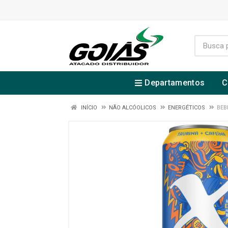
Departamentos
C
INÍCIO
NÃO ALCÓOLICOS
ENERGÉTICOS
BEB