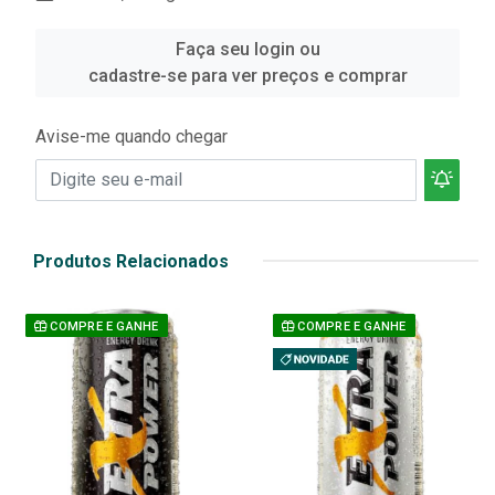
Faça seu login ou
cadastre-se para ver preços e comprar
Avise-me quando chegar
Produtos Relacionados
COMPRE E GANHE
COMPRE E GANHE