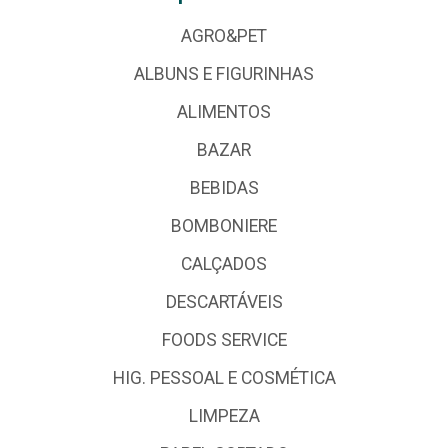
AGRO&PET
ALBUNS E FIGURINHAS
ALIMENTOS
BAZAR
BEBIDAS
BOMBONIERE
CALÇADOS
DESCARTÁVEIS
FOODS SERVICE
HIG. PESSOAL E COSMÉTICA
LIMPEZA