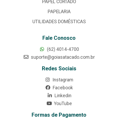
PAPEL CORTADO
PAPELARIA
UTILIDADES DOMÉSTICAS
Fale Conosco
(62) 4014-4700
suporte@goiasatacado.com.br
Redes Sociais
Instagram
Facebook
Linkedin
YouTube
Formas de Pagamento