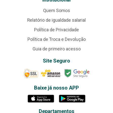
Quem Somos
Relatório de igualdade salarial
Política de Privacidade
Política de Troca e Devolução
Guia de primeiro acesso
Site Seguro
Baixe já nosso APP
Departamentos