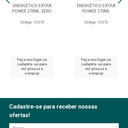
ENERGÉTICO EXTRA
ENERGÉTICO EXTRA
POWER 270ML ZERO
POWER 270ML
Código: 51273
Código: 51272
Faça seu login ou
Faça seu login ou
cadastre-se para
cadastre-se para
ver preços e
ver preços e
comprar
comprar
Cadastre-se para receber nossas
ofertas!