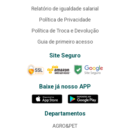
Relatório de igualdade salarial
Política de Privacidade
Política de Troca e Devolução
Guia de primeiro acesso
Site Seguro
Baixe já nosso APP
Departamentos
AGRO&PET