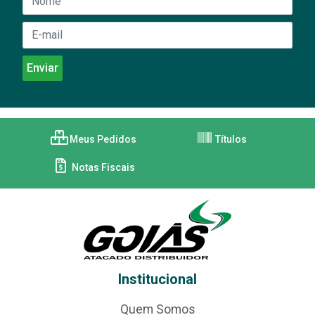
Meus Pedidos
Títulos
Notas Fiscais
Institucional
Quem Somos