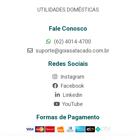
UTILIDADES DOMÉSTICAS
Fale Conosco
(62) 4014-4700
suporte@goiasatacado.com.br
Redes Sociais
Instagram
Facebook
Linkedin
YouTube
Formas de Pagamento