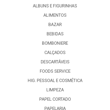
ALBUNS E FIGURINHAS
ALIMENTOS
BAZAR
BEBIDAS
BOMBONIERE
CALÇADOS
DESCARTÁVEIS
FOODS SERVICE
HIG. PESSOAL E COSMÉTICA
LIMPEZA
PAPEL CORTADO
PAPELARIA