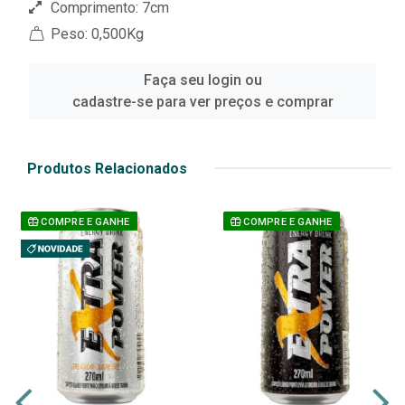
Comprimento: 7cm
Peso: 0,500Kg
Faça seu login ou
cadastre-se para ver preços e comprar
Produtos Relacionados
COMPRE E GANHE
COMPRE E GANHE