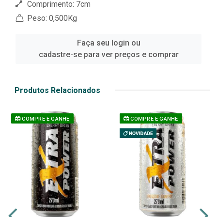
Comprimento: 7cm
Peso: 0,500Kg
Faça seu login ou
cadastre-se para ver preços e comprar
Produtos Relacionados
COMPRE E GANHE
COMPRE E GANHE