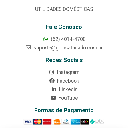
UTILIDADES DOMÉSTICAS
Fale Conosco
(62) 4014-4700
suporte@goiasatacado.com.br
Redes Sociais
Instagram
Facebook
Linkedin
YouTube
Formas de Pagamento