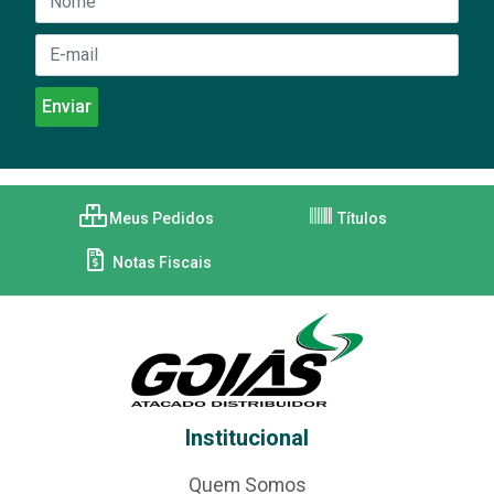
Meus Pedidos
Títulos
Notas Fiscais
Institucional
Quem Somos