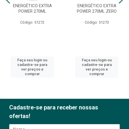
ENERGÉTICO EXTRA
ENERGÉTICO EXTRA
POWER 270ML
POWER 270ML ZERO
Código: 51272
Código: 51273
Faça seu login ou
Faça seu login ou
cadastre-se para
cadastre-se para
ver preços e
ver preços e
comprar
comprar
Cadastre-se para receber nossas
ofertas!