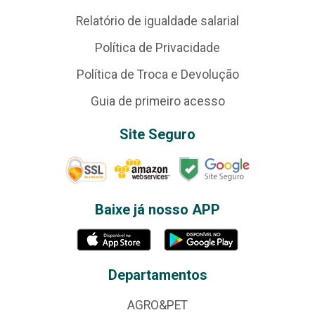
Relatório de igualdade salarial
Política de Privacidade
Política de Troca e Devolução
Guia de primeiro acesso
Site Seguro
Baixe já nosso APP
Departamentos
AGRO&PET