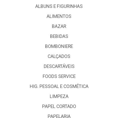
ALBUNS E FIGURINHAS
ALIMENTOS
BAZAR
BEBIDAS
BOMBONIERE
CALÇADOS
DESCARTÁVEIS
FOODS SERVICE
HIG. PESSOAL E COSMÉTICA
LIMPEZA
PAPEL CORTADO
PAPELARIA