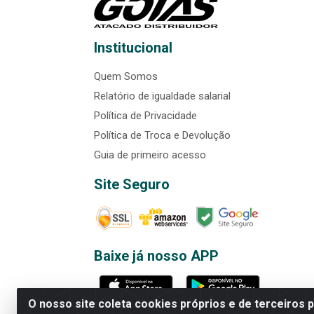
Institucional
Quem Somos
Relatório de igualdade salarial
Política de Privacidade
Política de Troca e Devolução
Guia de primeiro acesso
Site Seguro
Baixe já nosso APP
O nosso site coleta cookies próprios e de terceiros 