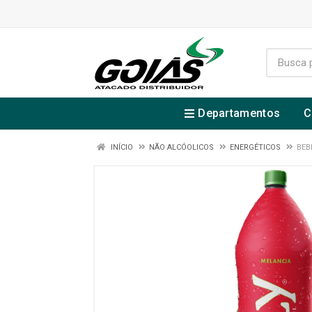
Departamentos
C
INÍCIO
NÃO ALCÓOLICOS
ENERGÉTICOS
BEB