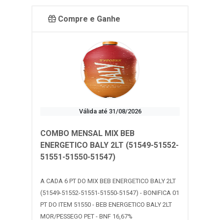
Compre e Ganhe
Válida até 31/08/2026
COMBO MENSAL MIX BEB
ENERGETICO BALY 2LT (51549-51552-
51551-51550-51547)
A CADA 6 PT DO MIX BEB ENERGETICO BALY 2LT
(51549-51552-51551-51550-51547) - BONIFICA 01
PT DO ITEM 51550 - BEB ENERGETICO BALY 2LT
MOR/PESSEGO PET - BNF 16,67%