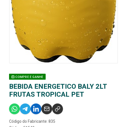
COMPRE E GANHE
BEBIDA ENERGETICO BALY 2LT
FRUTAS TROPICAL PET
Código do Fabricante: 835