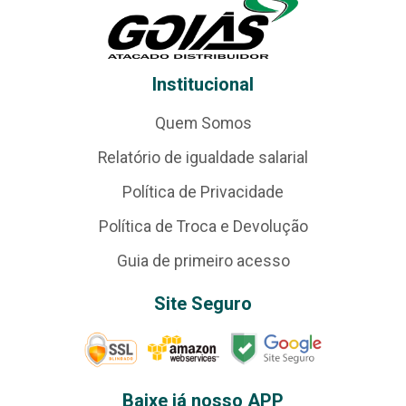
Institucional
Quem Somos
Relatório de igualdade salarial
Política de Privacidade
Política de Troca e Devolução
Guia de primeiro acesso
Site Seguro
Baixe já nosso APP