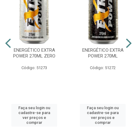
ENERGÉTICO EXTRA
ENERGÉTICO EXTRA
POWER 270ML ZERO
POWER 270ML
Código: 51273
Código: 51272
Faça seu login ou
Faça seu login ou
cadastre-se para
cadastre-se para
ver preços e
ver preços e
comprar
comprar