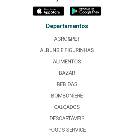
Departamentos
AGRO&PET
ALBUNS E FIGURINHAS
ALIMENTOS
BAZAR
BEBIDAS
BOMBONIERE
CALÇADOS
DESCARTÁVEIS
FOODS SERVICE