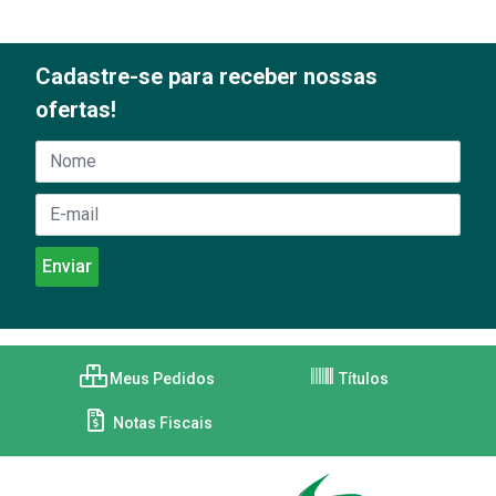
Cadastre-se para receber nossas
ofertas!
Meus Pedidos
Títulos
Notas Fiscais