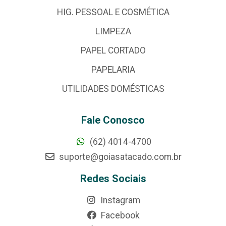
HIG. PESSOAL E COSMÉTICA
LIMPEZA
PAPEL CORTADO
PAPELARIA
UTILIDADES DOMÉSTICAS
Fale Conosco
(62) 4014-4700
suporte@goiasatacado.com.br
Redes Sociais
Instagram
Facebook