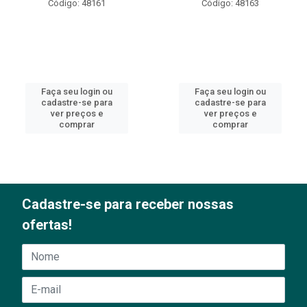
Código: 48161
Código: 48163
Faça seu login ou
Faça seu login ou
cadastre-se para
cadastre-se para
ver preços e
ver preços e
comprar
comprar
Cadastre-se para receber nossas
ofertas!