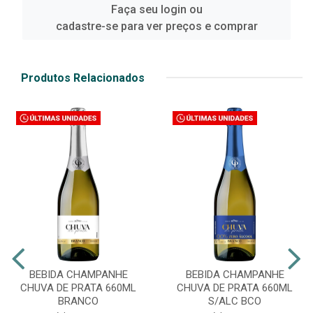
Faça seu login ou
cadastre-se para ver preços e comprar
Produtos Relacionados
BEBIDA CHAMPANHE
BEBIDA CHAMPANHE
CHUVA DE PRATA 660ML
CHUVA DE PRATA 660ML
BRANCO
S/ALC BCO