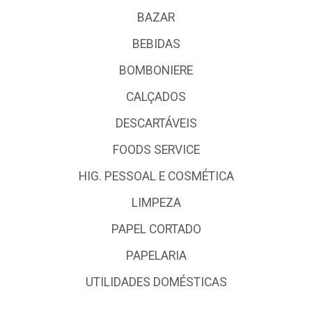
BAZAR
BEBIDAS
BOMBONIERE
CALÇADOS
DESCARTÁVEIS
FOODS SERVICE
HIG. PESSOAL E COSMÉTICA
LIMPEZA
PAPEL CORTADO
PAPELARIA
UTILIDADES DOMÉSTICAS