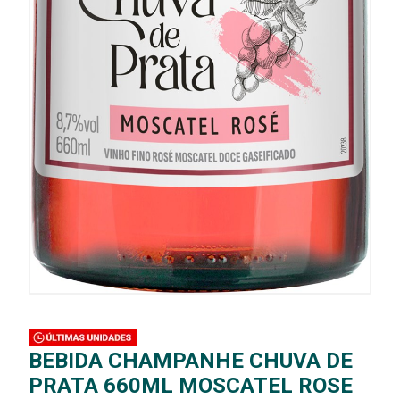
BEBIDA CHAMPANHE CHUVA DE
PRATA 660ML MOSCATEL ROSE