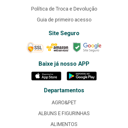
Política de Troca e Devolução
Guia de primeiro acesso
Site Seguro
Baixe já nosso APP
Departamentos
AGRO&PET
ALBUNS E FIGURINHAS
ALIMENTOS