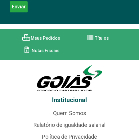
Meus Pedidos
Títulos
Notas Fiscais
Institucional
Quem Somos
Relatório de igualdade salarial
Política de Privacidade