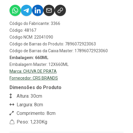
Código do Fabricante: 3366
Código: 48167
Código NCM: 22041090
Código de Barras do Produto: 7896072923063
Código de Barras da Caixa Master: 17896072923060
Embalagem: 660ML
Embalagem Master: 12X660ML
Marca:
CHUVA DE PRATA
Fornecedor:
CRS BRANDS
Dimensões do Produto
Altura: 30cm
Largura: 8cm
Comprimento: 8cm
Peso: 1,230Kg