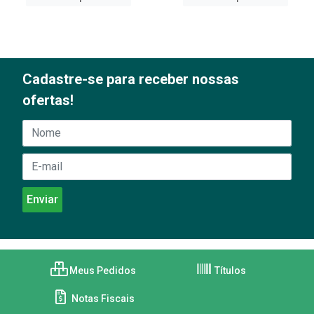
Cadastre-se para receber nossas
ofertas!
Meus Pedidos
Títulos
Notas Fiscais