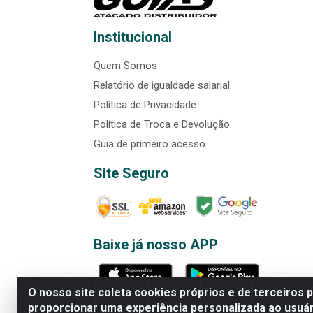
Institucional
Quem Somos
Relatório de igualdade salarial
Política de Privacidade
Política de Troca e Devolução
Guia de primeiro acesso
Site Seguro
Baixe já nosso APP
O nosso site coleta cookies próprios e de terceiros 
proporcionar uma experiência personalizada ao usuár