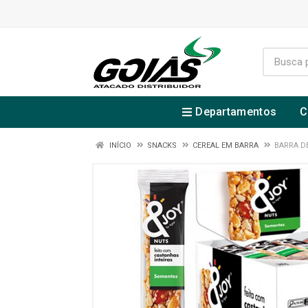
Departamentos
C
INÍCIO
SNACKS
CEREAL EM BARRA
BARRA D