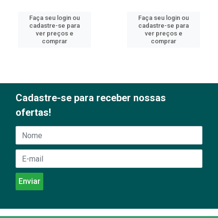
Faça seu login ou
Faça seu login ou
cadastre-se para
cadastre-se para
ver preços e
ver preços e
comprar
comprar
Cadastre-se para receber nossas
ofertas!