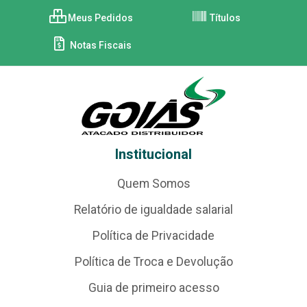
Meus Pedidos
Títulos
Notas Fiscais
Institucional
Quem Somos
Relatório de igualdade salarial
Política de Privacidade
Política de Troca e Devolução
Guia de primeiro acesso