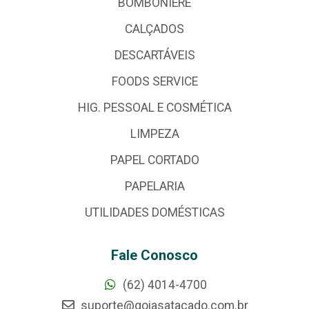
BOMBONIERE
CALÇADOS
DESCARTÁVEIS
FOODS SERVICE
HIG. PESSOAL E COSMÉTICA
LIMPEZA
PAPEL CORTADO
PAPELARIA
UTILIDADES DOMÉSTICAS
Fale Conosco
(62) 4014-4700
suporte@goiasatacado.com.br