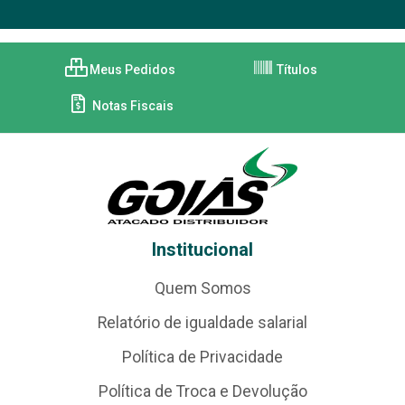
Meus Pedidos
Títulos
Notas Fiscais
Institucional
Quem Somos
Relatório de igualdade salarial
Política de Privacidade
Política de Troca e Devolução