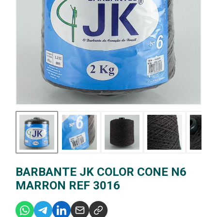
BARBANTE JK COLOR CONE N6
MARRON REF 3016