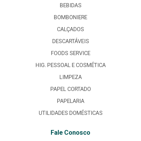
BEBIDAS
BOMBONIERE
CALÇADOS
DESCARTÁVEIS
FOODS SERVICE
HIG. PESSOAL E COSMÉTICA
LIMPEZA
PAPEL CORTADO
PAPELARIA
UTILIDADES DOMÉSTICAS
Fale Conosco