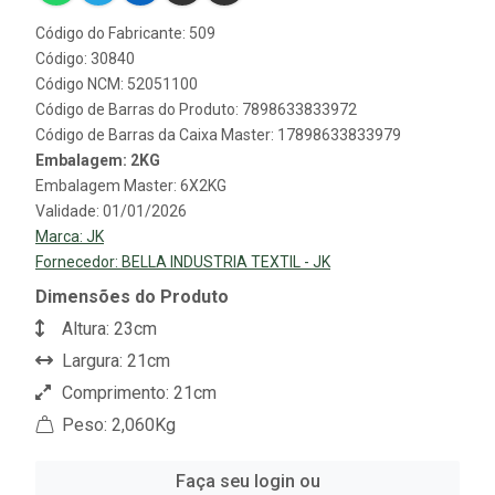
Código do Fabricante: 509
Código: 30840
Código NCM: 52051100
Código de Barras do Produto: 7898633833972
Código de Barras da Caixa Master: 17898633833979
Embalagem: 2KG
Embalagem Master: 6X2KG
Validade: 01/01/2026
Marca:
JK
Fornecedor:
BELLA INDUSTRIA TEXTIL - JK
Dimensões do Produto
Altura: 23cm
Largura: 21cm
Comprimento: 21cm
Peso: 2,060Kg
Faça seu login ou