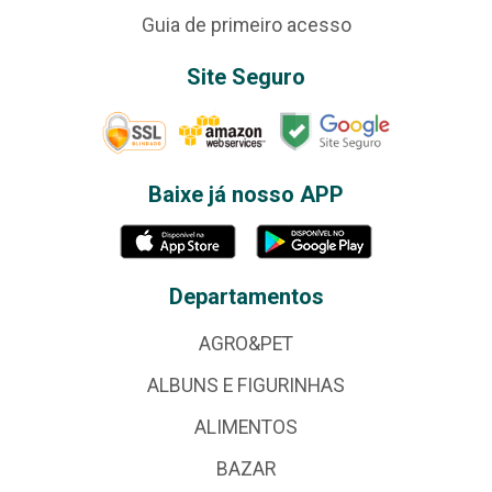
Guia de primeiro acesso
Site Seguro
Baixe já nosso APP
Departamentos
AGRO&PET
ALBUNS E FIGURINHAS
ALIMENTOS
BAZAR