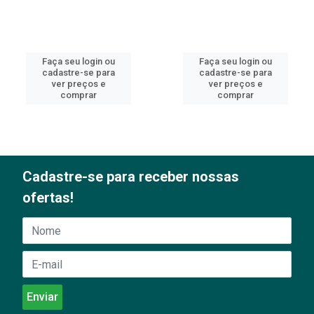
Faça seu login ou
Faça seu login ou
cadastre-se para
cadastre-se para
ver preços e
ver preços e
comprar
comprar
Cadastre-se para receber nossas
ofertas!