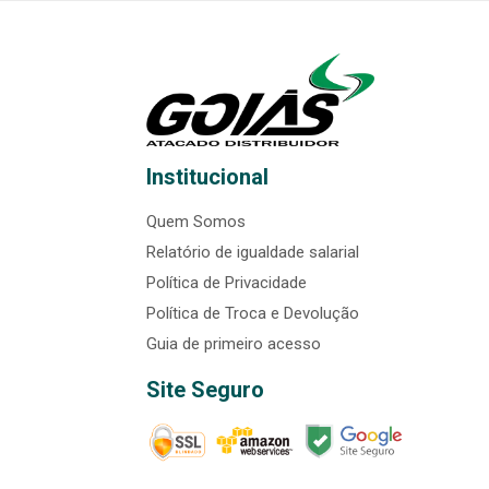
Institucional
Quem Somos
Relatório de igualdade salarial
Política de Privacidade
Política de Troca e Devolução
Guia de primeiro acesso
Site Seguro