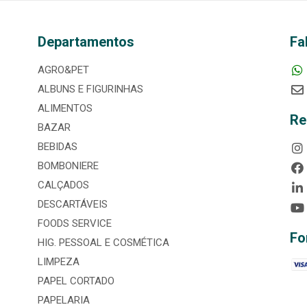
Departamentos
Fa
AGRO&PET
ALBUNS E FIGURINHAS
ALIMENTOS
Re
BAZAR
BEBIDAS
BOMBONIERE
CALÇADOS
DESCARTÁVEIS
FOODS SERVICE
Fo
HIG. PESSOAL E COSMÉTICA
LIMPEZA
PAPEL CORTADO
PAPELARIA