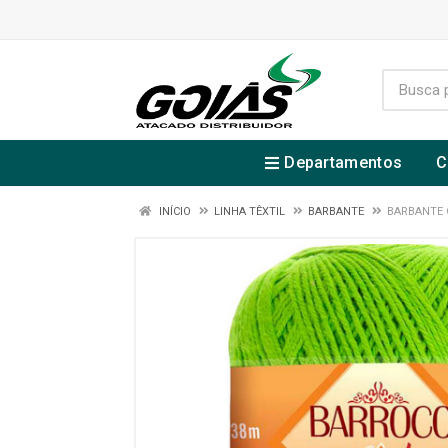
Departamentos
C
INÍCIO
LINHA TÊXTIL
BARBANTE
BARBANTE 