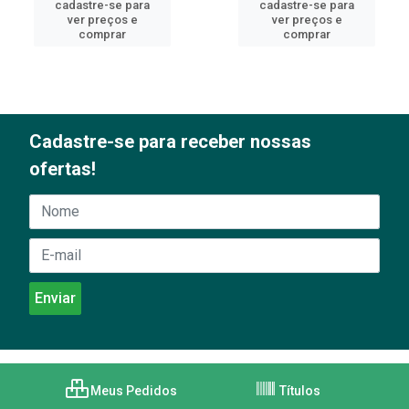
cadastre-se para
cadastre-se para
ver preços e
ver preços e
comprar
comprar
Cadastre-se para receber nossas
ofertas!
Meus Pedidos
Títulos