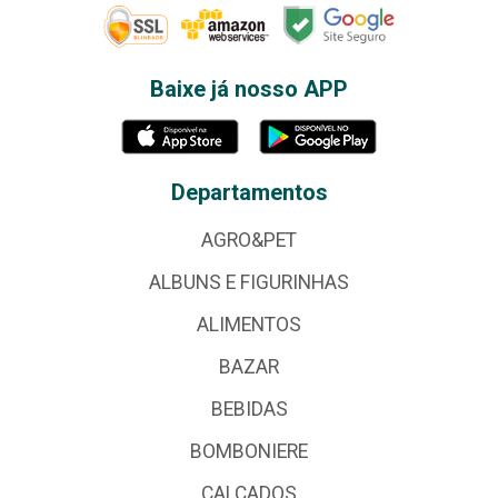
Baixe já nosso APP
Departamentos
AGRO&PET
ALBUNS E FIGURINHAS
ALIMENTOS
BAZAR
BEBIDAS
BOMBONIERE
CALÇADOS