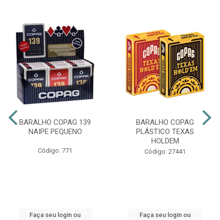
BARALHO COPAG 139
BARALHO COPAG
NAIPE PEQUENO
PLÁSTICO TEXAS
HOLDEM
Código: 771
Código: 27441
Faça seu login ou
Faça seu login ou