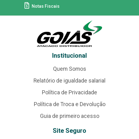
Notas Fiscais
Institucional
Quem Somos
Relatório de igualdade salarial
Política de Privacidade
Política de Troca e Devolução
Guia de primeiro acesso
Site Seguro