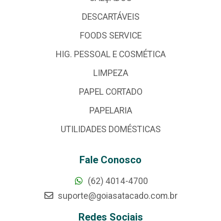
DESCARTÁVEIS
FOODS SERVICE
HIG. PESSOAL E COSMÉTICA
LIMPEZA
PAPEL CORTADO
PAPELARIA
UTILIDADES DOMÉSTICAS
Fale Conosco
(62) 4014-4700
suporte@goiasatacado.com.br
Redes Sociais