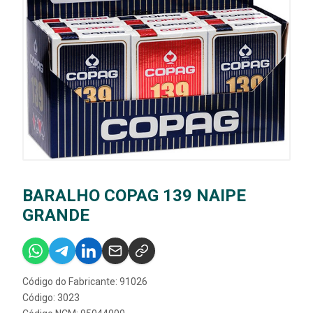
BARALHO COPAG 139 NAIPE
GRANDE
Código do Fabricante: 91026
Código: 3023