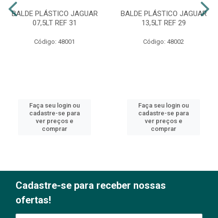
BALDE PLÁSTICO JAGUAR
BALDE PLÁSTICO JAGUAR
07,5LT REF 31
13,5LT REF 29
Código: 48001
Código: 48002
Faça seu login ou
Faça seu login ou
cadastre-se para
cadastre-se para
ver preços e
ver preços e
comprar
comprar
Cadastre-se para receber nossas
ofertas!