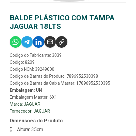
BALDE PLÁSTICO COM TAMPA
JAGUAR 18LTS
Código do Fabricante: 3039
Código: 8209
Código NCM: 39249000
Código de Barras do Produto: 7896952530398
Código de Barras da Caixa Master: 17896952530395
Embalagem: UN
Embalagem Master: 6X1
Marca:
JAGUAR
Fornecedor:
JAGUAR
Dimensões do Produto
Altura: 35cm