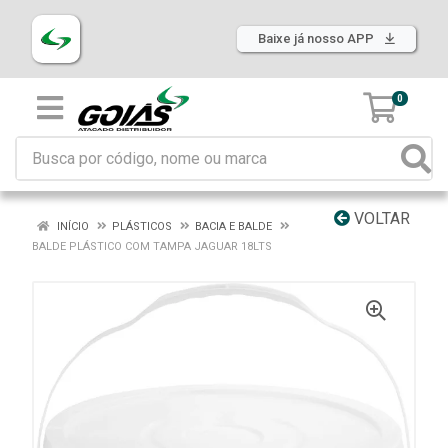
Baixe já nosso APP
0
VOLTAR
INÍCIO
PLÁSTICOS
BACIA E BALDE
BALDE PLÁSTICO COM TAMPA JAGUAR 18LTS