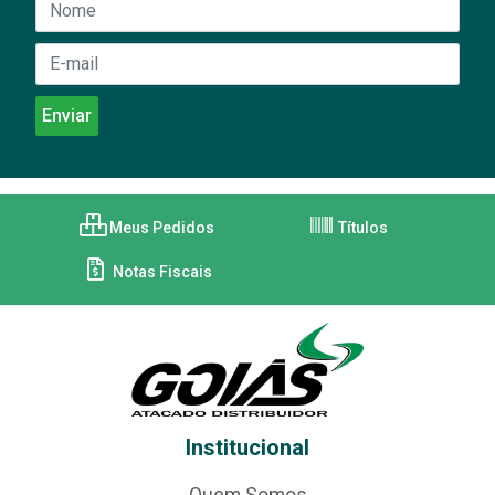
Meus Pedidos
Títulos
Notas Fiscais
Institucional
Quem Somos