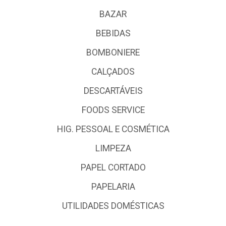
BAZAR
BEBIDAS
BOMBONIERE
CALÇADOS
DESCARTÁVEIS
FOODS SERVICE
HIG. PESSOAL E COSMÉTICA
LIMPEZA
PAPEL CORTADO
PAPELARIA
UTILIDADES DOMÉSTICAS