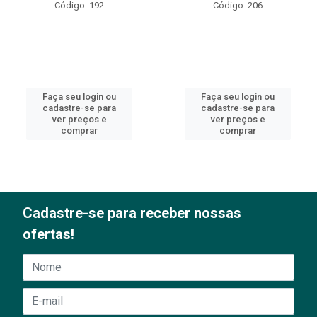
Código: 192
Código: 206
Faça seu login ou
Faça seu login ou
cadastre-se para
cadastre-se para
ver preços e
ver preços e
comprar
comprar
Cadastre-se para receber nossas
ofertas!