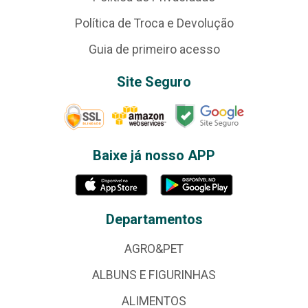
Política de Troca e Devolução
Guia de primeiro acesso
Site Seguro
Baixe já nosso APP
Departamentos
AGRO&PET
ALBUNS E FIGURINHAS
ALIMENTOS