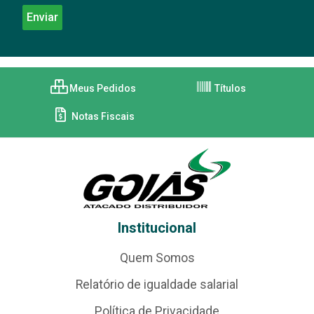
Meus Pedidos
Títulos
Notas Fiscais
Institucional
Quem Somos
Relatório de igualdade salarial
Política de Privacidade