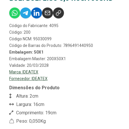
Código do Fabricante: 4095
Código: 200
Código NCM: 95030099
Código de Barras do Produto: 7896491440950
Embalagem: 50X1
Embalagem Master: 200X50X1
Validade: 20/03/2028
Marca:
IDEATEX
Fornecedor:
IDEATEX
Dimensões do Produto
Altura: 2cm
Largura: 16cm
Comprimento: 19cm
Peso: 0,050Kg