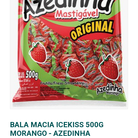
BALA MACIA ICEKISS 500G
MORANGO - AZEDINHA