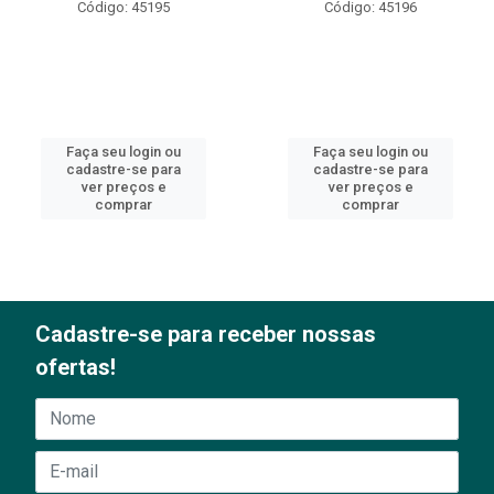
Código: 45195
Código: 45196
Faça seu login ou
Faça seu login ou
cadastre-se para
cadastre-se para
ver preços e
ver preços e
comprar
comprar
Cadastre-se para receber nossas
ofertas!