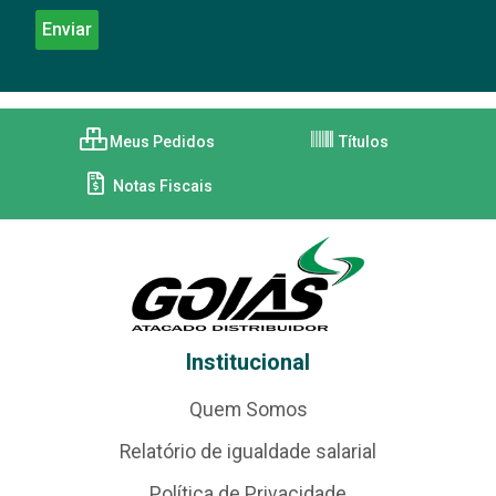
Meus Pedidos
Títulos
Notas Fiscais
Institucional
Quem Somos
Relatório de igualdade salarial
Política de Privacidade