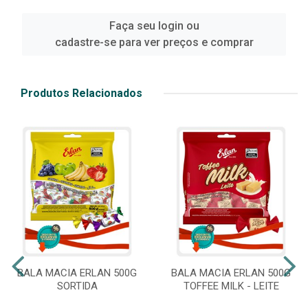
Faça seu login ou
cadastre-se para ver preços e comprar
Produtos Relacionados
BALA MACIA ERLAN 500G
BALA MACIA ERLAN 500G
SORTIDA
TOFFEE MILK - LEITE