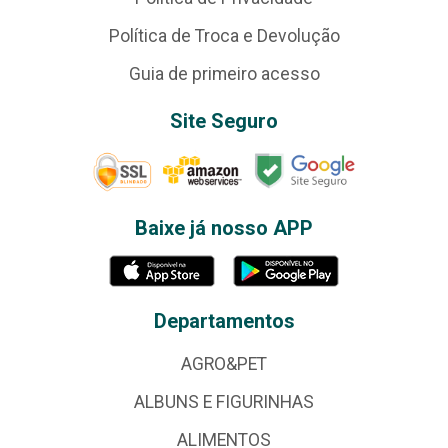
Política de Troca e Devolução
Guia de primeiro acesso
Site Seguro
Baixe já nosso APP
Departamentos
AGRO&PET
ALBUNS E FIGURINHAS
ALIMENTOS