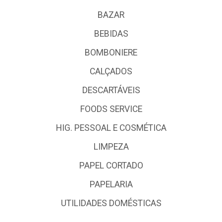
BAZAR
BEBIDAS
BOMBONIERE
CALÇADOS
DESCARTÁVEIS
FOODS SERVICE
HIG. PESSOAL E COSMÉTICA
LIMPEZA
PAPEL CORTADO
PAPELARIA
UTILIDADES DOMÉSTICAS