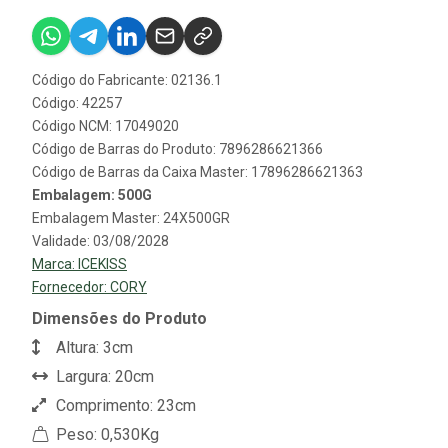
Código do Fabricante: 02136.1
Código: 42257
Código NCM: 17049020
Código de Barras do Produto: 7896286621366
Código de Barras da Caixa Master: 17896286621363
Embalagem: 500G
Embalagem Master: 24X500GR
Validade: 03/08/2028
Marca:
ICEKISS
Fornecedor:
CORY
Dimensões do Produto
Altura: 3cm
Largura: 20cm
Comprimento: 23cm
Peso: 0,530Kg