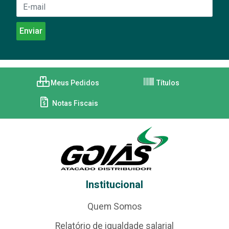
Meus Pedidos
Títulos
Notas Fiscais
Institucional
Quem Somos
Relatório de igualdade salarial