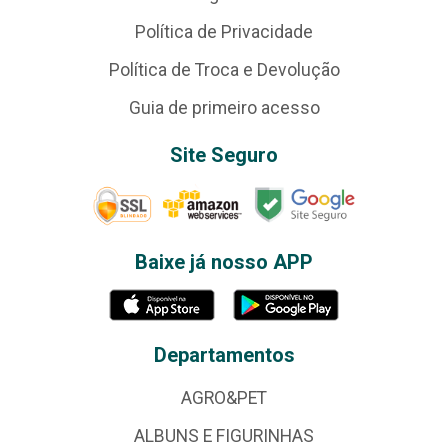
Política de Privacidade
Política de Troca e Devolução
Guia de primeiro acesso
Site Seguro
Baixe já nosso APP
Departamentos
AGRO&PET
ALBUNS E FIGURINHAS