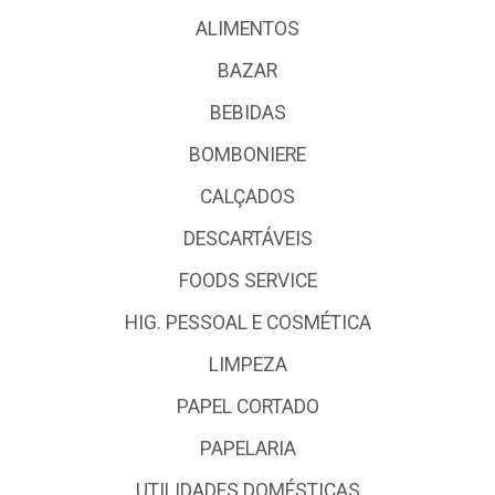
ALIMENTOS
BAZAR
BEBIDAS
BOMBONIERE
CALÇADOS
DESCARTÁVEIS
FOODS SERVICE
HIG. PESSOAL E COSMÉTICA
LIMPEZA
PAPEL CORTADO
PAPELARIA
UTILIDADES DOMÉSTICAS