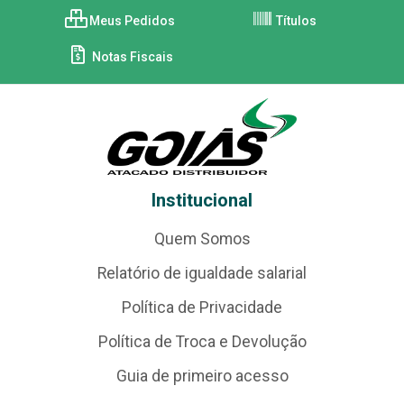
Meus Pedidos
Títulos
Notas Fiscais
Institucional
Quem Somos
Relatório de igualdade salarial
Política de Privacidade
Política de Troca e Devolução
Guia de primeiro acesso