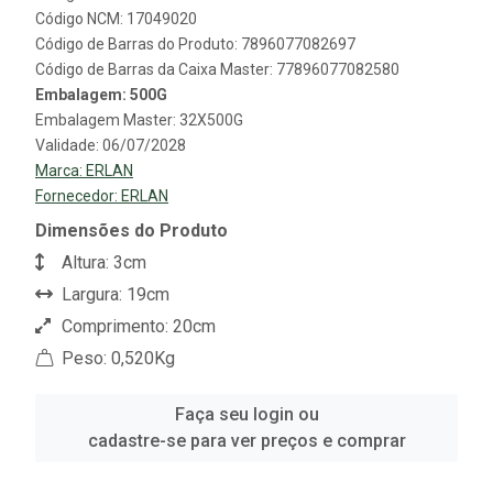
Código NCM: 17049020
Código de Barras do Produto: 7896077082697
Código de Barras da Caixa Master: 77896077082580
Embalagem: 500G
Embalagem Master: 32X500G
Validade: 06/07/2028
Marca:
ERLAN
Fornecedor:
ERLAN
Dimensões do Produto
Altura: 3cm
Largura: 19cm
Comprimento: 20cm
Peso: 0,520Kg
Faça seu login ou
cadastre-se para ver preços e comprar