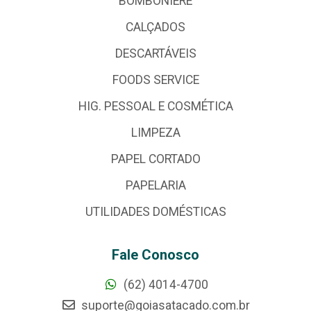
BOMBONIERE
CALÇADOS
DESCARTÁVEIS
FOODS SERVICE
HIG. PESSOAL E COSMÉTICA
LIMPEZA
PAPEL CORTADO
PAPELARIA
UTILIDADES DOMÉSTICAS
Fale Conosco
(62) 4014-4700
suporte@goiasatacado.com.br