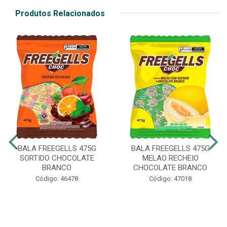
Produtos Relacionados
BALA FREEGELLS 475G
BALA FREEGELLS 475G
SORTIDO CHOCOLATE
MELAO RECHEIO
BRANCO
CHOCOLATE BRANCO
Código: 46478
Código: 47018