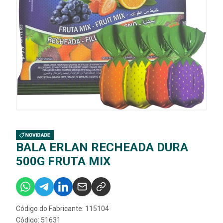
BALA ERLAN RECHEADA DURA
500G FRUTA MIX
Código do Fabricante: 115104
Código: 51631