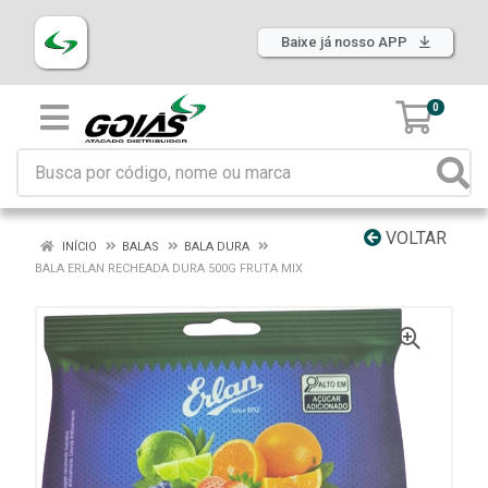
Baixe já nosso APP
0
VOLTAR
INÍCIO
BALAS
BALA DURA
BALA ERLAN RECHEADA DURA 500G FRUTA MIX