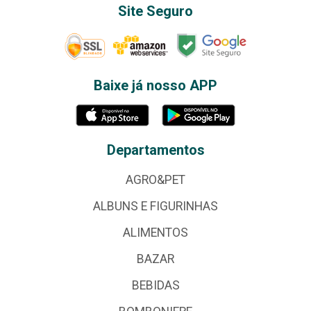
Site Seguro
Baixe já nosso APP
Departamentos
AGRO&PET
ALBUNS E FIGURINHAS
ALIMENTOS
BAZAR
BEBIDAS