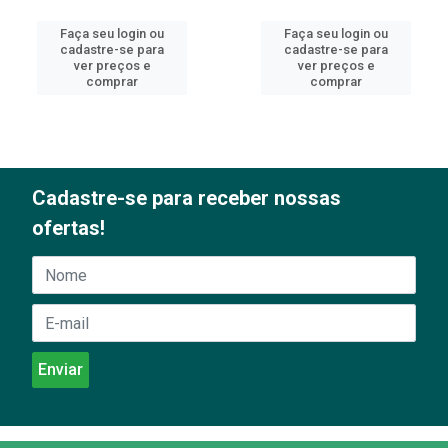
Faça seu login ou
Faça seu login ou
cadastre-se para
cadastre-se para
ver preços e
ver preços e
comprar
comprar
Cadastre-se para receber nossas
ofertas!