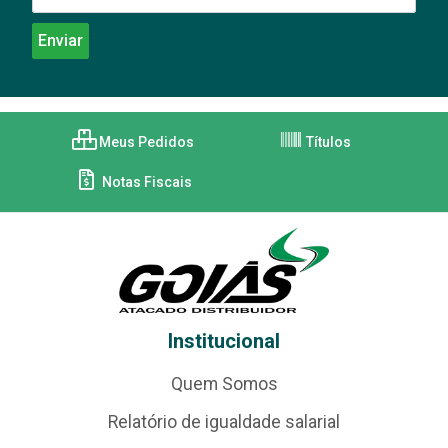
Meus Pedidos
Títulos
Notas Fiscais
Institucional
Quem Somos
Relatório de igualdade salarial