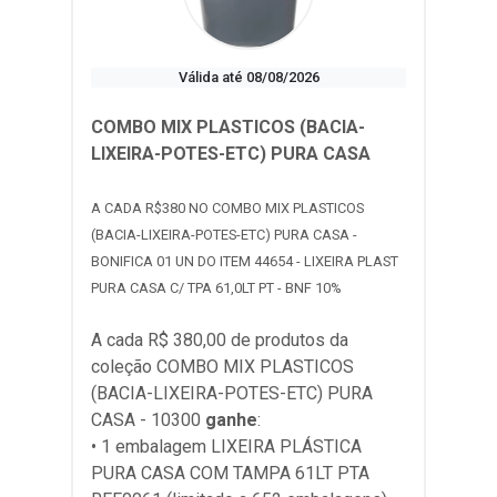
Válida até 08/08/2026
COMBO MIX PLASTICOS (BACIA-
LIXEIRA-POTES-ETC) PURA CASA
A CADA R$380 NO COMBO MIX PLASTICOS
(BACIA-LIXEIRA-POTES-ETC) PURA CASA -
BONIFICA 01 UN DO ITEM 44654 - LIXEIRA PLAST
PURA CASA C/ TPA 61,0LT PT - BNF 10%
A cada R$ 380,00 de produtos da
coleção
COMBO MIX PLASTICOS
(BACIA-LIXEIRA-POTES-ETC) PURA
CASA - 10300
ganhe
:
• 1 embalagem LIXEIRA PLÁSTICA
PURA CASA COM TAMPA 61LT PTA