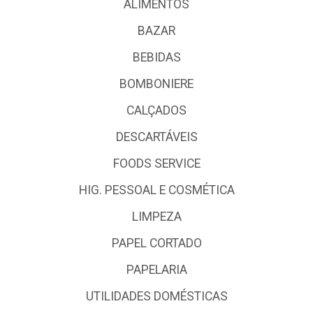
ALIMENTOS
BAZAR
BEBIDAS
BOMBONIERE
CALÇADOS
DESCARTÁVEIS
FOODS SERVICE
HIG. PESSOAL E COSMÉTICA
LIMPEZA
PAPEL CORTADO
PAPELARIA
UTILIDADES DOMÉSTICAS