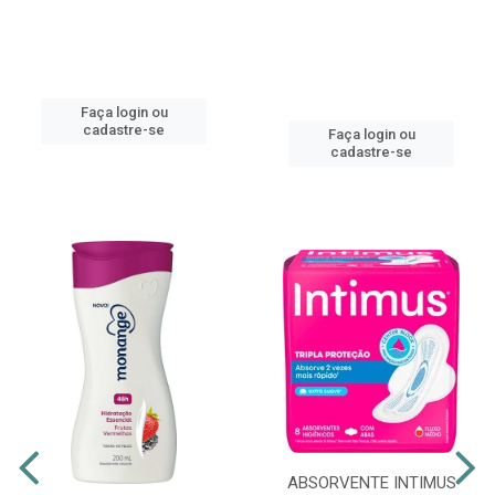
Faça login ou
cadastre-se
Faça login ou
cadastre-se
ABSORVENTE INTIMUS