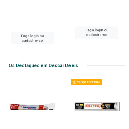
Faça login ou
cadastre-se
Faça login ou
cadastre-se
Os Destaques em Descartáveis