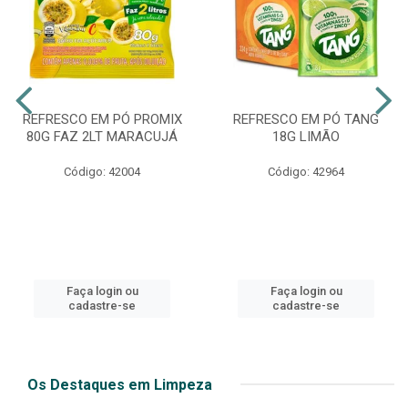
REFRESCO EM PÓ PROMIX
REFRESCO EM PÓ TANG
80G FAZ 2LT MARACUJÁ
18G LIMÃO
Código: 42004
Código: 42964
Faça login ou
Faça login ou
cadastre-se
cadastre-se
Os Destaques em Limpeza