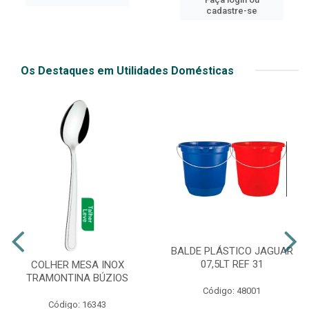
cadastre-se
Os Destaques em Utilidades Domésticas
BALDE PLÁSTICO JAGUAR
07,5LT REF 31
COLHER MESA INOX
TRAMONTINA BÚZIOS
Código: 48001
Código: 16343