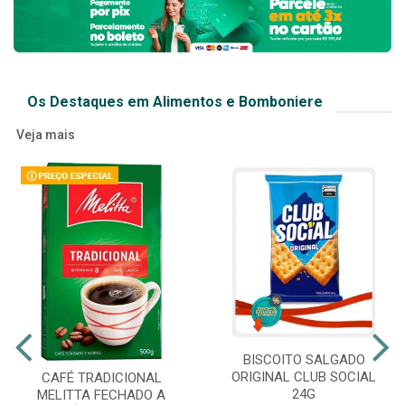
Os Destaques em Alimentos e Bomboniere
Veja mais
BISCOITO SALGADO
ORIGINAL CLUB SOCIAL
CAFÉ TRADICIONAL
24G
MELITTA FECHADO A