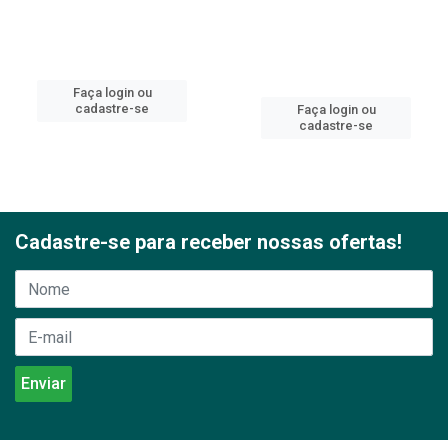
Faça login ou
cadastre-se
Faça login ou
cadastre-se
Cadastre-se para receber nossas ofertas!