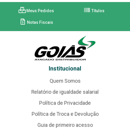
Meus Pedidos
Títulos
Notas Fiscais
Institucional
Quem Somos
Relatório de igualdade salarial
Política de Privacidade
Política de Troca e Devolução
Guia de primeiro acesso