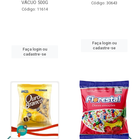
VÁCUO 500G
Código: 30643
Código: 11614
Faça login ou
cadastre-se
Faça login ou
cadastre-se