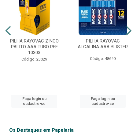
PILHA RAYOVAC ZINCO
PILHA RAYOVAC
PALITO AAA TUBO REF
ALCALINA AAA BLISTER
10303
Código: 48640
Código: 23029
Faça login ou
Faça login ou
cadastre-se
cadastre-se
Os Destaques em Papelaria