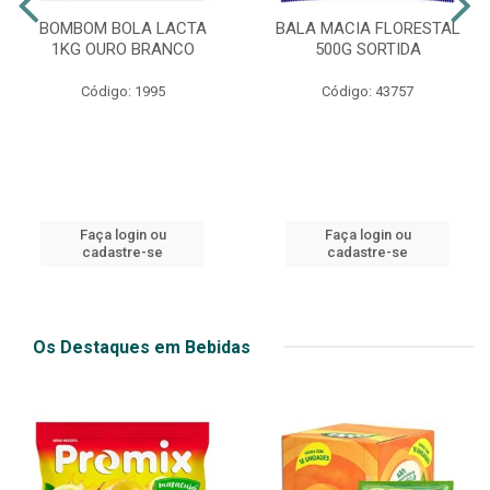
BOMBOM BOLA LACTA
BALA MACIA FLORESTAL
1KG OURO BRANCO
500G SORTIDA
Código: 1995
Código: 43757
Faça login ou
Faça login ou
cadastre-se
cadastre-se
Os Destaques em Bebidas