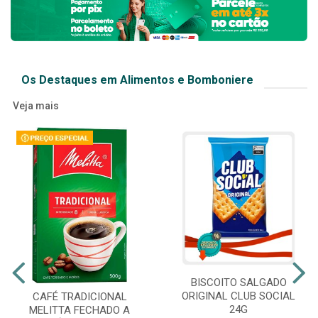
Os Destaques em Alimentos e Bomboniere
Veja mais
BISCOITO SALGADO
ORIGINAL CLUB SOCIAL
CAFÉ TRADICIONAL
24G
MELITTA FECHADO A