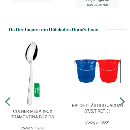
cadastre-se
Os Destaques em Utilidades Domésticas
BALDE PLÁSTICO JAGUAR
07,5LT REF 31
COLHER MESA INOX
TRAMONTINA BÚZIOS
Código: 48001
Código: 16343