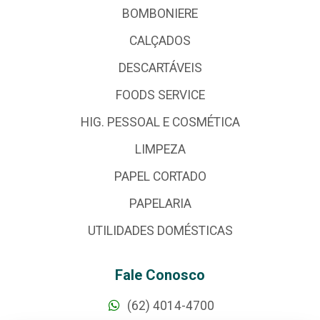
BOMBONIERE
CALÇADOS
DESCARTÁVEIS
FOODS SERVICE
HIG. PESSOAL E COSMÉTICA
LIMPEZA
PAPEL CORTADO
PAPELARIA
UTILIDADES DOMÉSTICAS
Fale Conosco
(62) 4014-4700