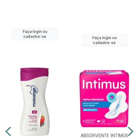
Faça login ou
cadastre-se
Faça login ou
cadastre-se
ABSORVENTE INTIMUS