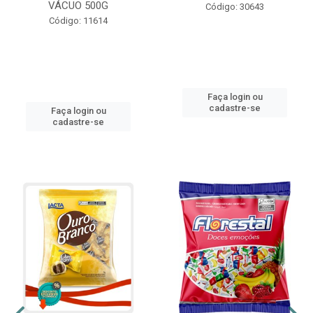
VÁCUO 500G
Código: 30643
Código: 11614
Faça login ou
cadastre-se
Faça login ou
cadastre-se