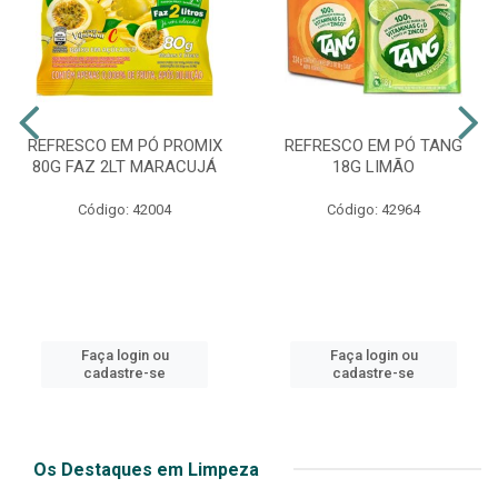
REFRESCO EM PÓ PROMIX
REFRESCO EM PÓ TANG
80G FAZ 2LT MARACUJÁ
18G LIMÃO
Código: 42004
Código: 42964
Faça login ou
Faça login ou
cadastre-se
cadastre-se
Os Destaques em Limpeza