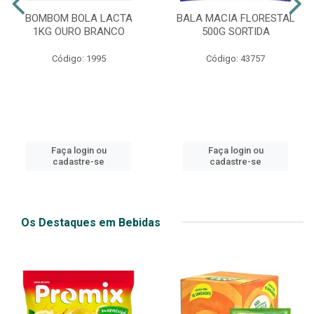
BOMBOM BOLA LACTA
BALA MACIA FLORESTAL
1KG OURO BRANCO
500G SORTIDA
Código: 1995
Código: 43757
Faça login ou
Faça login ou
cadastre-se
cadastre-se
Os Destaques em Bebidas