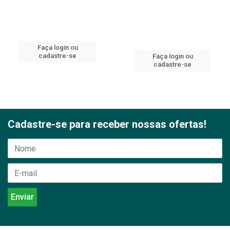
Faça login ou
cadastre-se
Faça login ou
cadastre-se
Cadastre-se para receber nossas ofertas!