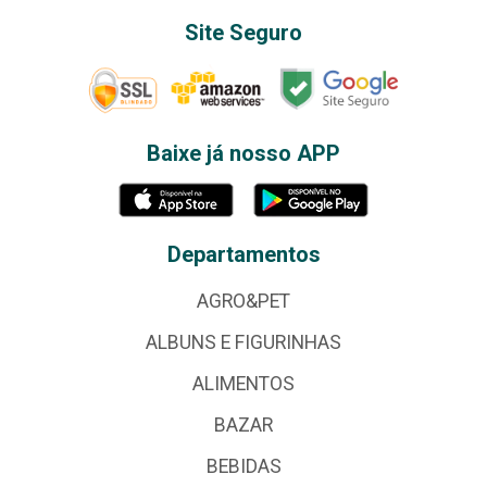
Site Seguro
Baixe já nosso APP
Departamentos
AGRO&PET
ALBUNS E FIGURINHAS
ALIMENTOS
BAZAR
BEBIDAS