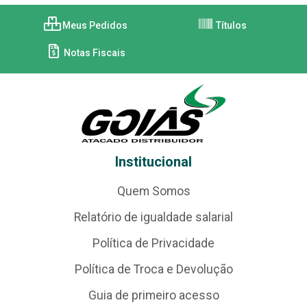
Meus Pedidos
Títulos
Notas Fiscais
Institucional
Quem Somos
Relatório de igualdade salarial
Política de Privacidade
Política de Troca e Devolução
Guia de primeiro acesso