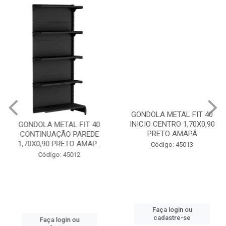
GONDOLA METAL FIT 40
GONDOLA METAL FIT 40
CONTINUAÇÃO PAREDE
INICIO CENTRO 1,70X0,90
1,70X0,90 PRETO AMAP...
PRETO AMAPÁ
Código: 45012
Código: 45013
Faça login ou
Faça login ou