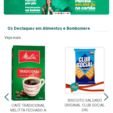
Os Destaques em Alimentos e Bomboniere
Veja mais
BISCOITO SALGADO
ORIGINAL CLUB SOCIAL
CAFÉ TRADICIONAL
24G
MELITTA FECHADO A