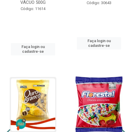
VÁCUO 500G
Código: 30643
Código: 11614
Faça login ou
cadastre-se
Faça login ou
cadastre-se