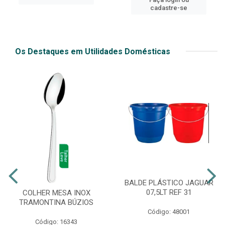
cadastre-se
Os Destaques em Utilidades Domésticas
BALDE PLÁSTICO JAGUAR
07,5LT REF 31
COLHER MESA INOX
TRAMONTINA BÚZIOS
Código: 48001
Código: 16343