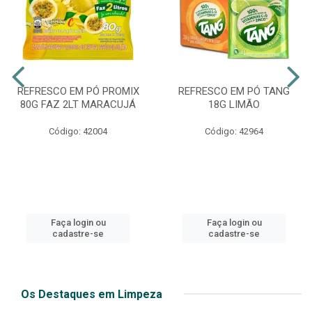
REFRESCO EM PÓ PROMIX
REFRESCO EM PÓ TANG
80G FAZ 2LT MARACUJÁ
18G LIMÃO
Código: 42004
Código: 42964
Faça login ou
Faça login ou
cadastre-se
cadastre-se
Os Destaques em Limpeza