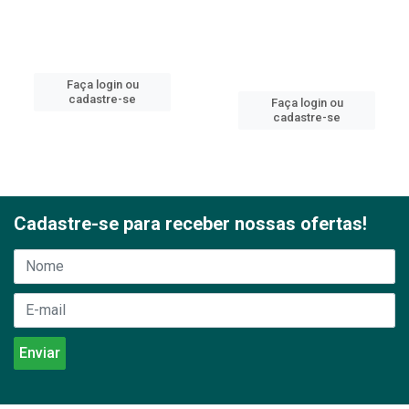
Faça login ou
cadastre-se
Faça login ou
cadastre-se
Cadastre-se para receber nossas ofertas!