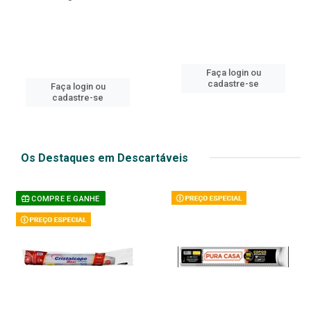
Faça login ou
cadastre-se
Faça login ou
cadastre-se
Os Destaques em Descartáveis
COMPRE E GANHE