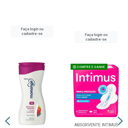
Faça login ou
cadastre-se
Faça login ou
cadastre-se
COMPRE E GANHE
ABSORVENTE INTIMUS