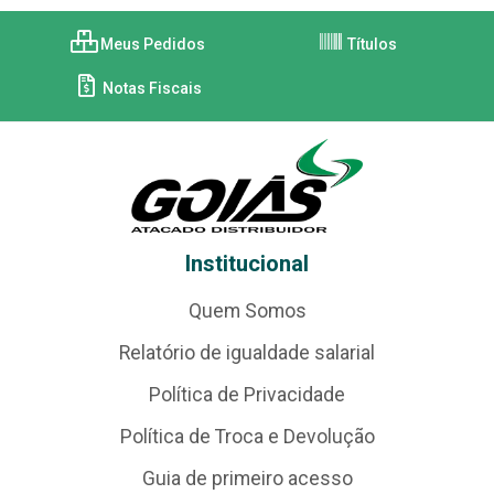
Meus Pedidos
Títulos
Notas Fiscais
Institucional
Quem Somos
Relatório de igualdade salarial
Política de Privacidade
Política de Troca e Devolução
Guia de primeiro acesso