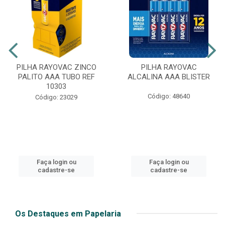
PILHA RAYOVAC ZINCO
PILHA RAYOVAC
PALITO AAA TUBO REF
ALCALINA AAA BLISTER
10303
Código: 48640
Código: 23029
Faça login ou
Faça login ou
cadastre-se
cadastre-se
Os Destaques em Papelaria