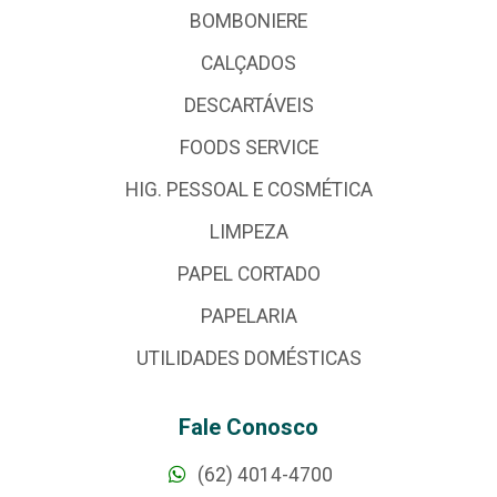
BOMBONIERE
CALÇADOS
DESCARTÁVEIS
FOODS SERVICE
HIG. PESSOAL E COSMÉTICA
LIMPEZA
PAPEL CORTADO
PAPELARIA
UTILIDADES DOMÉSTICAS
Fale Conosco
(62) 4014-4700