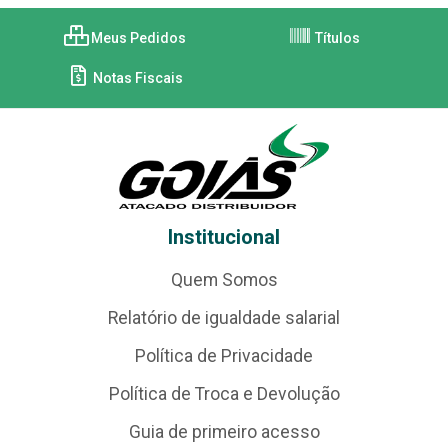
Meus Pedidos
Títulos
Notas Fiscais
Institucional
Quem Somos
Relatório de igualdade salarial
Política de Privacidade
Política de Troca e Devolução
Guia de primeiro acesso