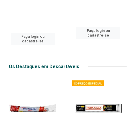
Faça login ou
cadastre-se
Faça login ou
cadastre-se
Os Destaques em Descartáveis