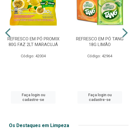
REFRESCO EM PÓ PROMIX
REFRESCO EM PÓ TANG
80G FAZ 2LT MARACUJÁ
18G LIMÃO
Código: 42004
Código: 42964
Faça login ou
Faça login ou
cadastre-se
cadastre-se
Os Destaques em Limpeza