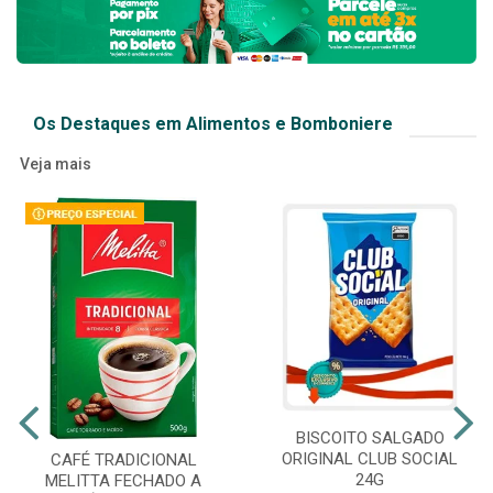
Os Destaques em Alimentos e Bomboniere
Veja mais
BISCOITO SALGADO
ORIGINAL CLUB SOCIAL
CAFÉ TRADICIONAL
24G
MELITTA FECHADO A