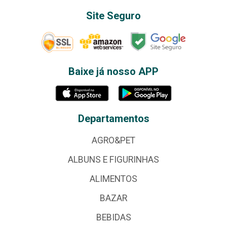
Site Seguro
Baixe já nosso APP
Departamentos
AGRO&PET
ALBUNS E FIGURINHAS
ALIMENTOS
BAZAR
BEBIDAS