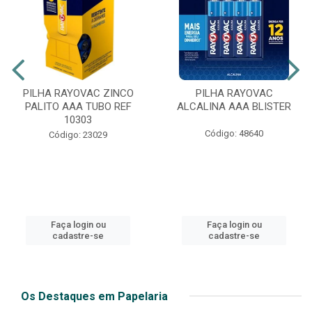
PILHA RAYOVAC ZINCO
PILHA RAYOVAC
PALITO AAA TUBO REF
ALCALINA AAA BLISTER
10303
Código: 48640
Código: 23029
Faça login ou
Faça login ou
cadastre-se
cadastre-se
Os Destaques em Papelaria