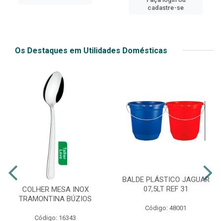
cadastre-se
Os Destaques em Utilidades Domésticas
BALDE PLÁSTICO JAGUAR
07,5LT REF 31
COLHER MESA INOX
TRAMONTINA BÚZIOS
Código: 48001
Código: 16343