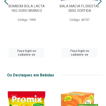
BOMBOM BOLA LACTA
BALA MACIA FLORESTAL
1KG OURO BRANCO
500G SORTIDA
Código: 1995
Código: 43757
Faça login ou
Faça login ou
cadastre-se
cadastre-se
Os Destaques em Bebidas