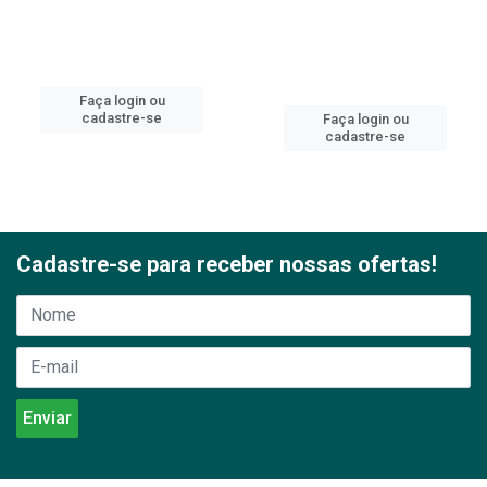
Faça login ou
cadastre-se
Faça login ou
cadastre-se
Cadastre-se para receber nossas ofertas!