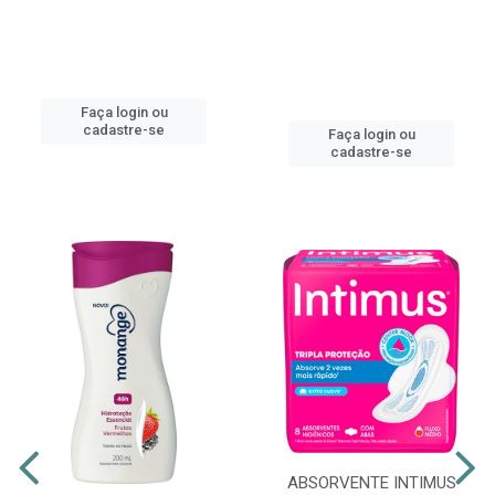
Faça login ou
cadastre-se
Faça login ou
cadastre-se
ABSORVENTE INTIMUS