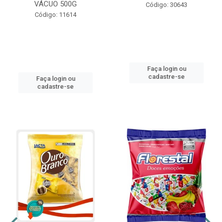
VÁCUO 500G
Código: 30643
Código: 11614
Faça login ou
cadastre-se
Faça login ou
cadastre-se