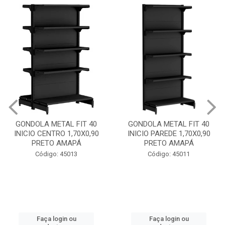
GONDOLA METAL FIT 40
GONDOLA METAL FIT 40
INICIO CENTRO 1,70X0,90
INICIO PAREDE 1,70X0,90
PRETO AMAPÁ
PRETO AMAPÁ
Código: 45013
Código: 45011
Faça login ou
Faça login ou