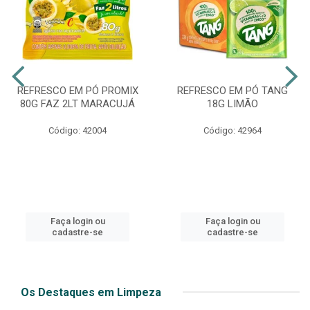
REFRESCO EM PÓ PROMIX
REFRESCO EM PÓ TANG
80G FAZ 2LT MARACUJÁ
18G LIMÃO
Código: 42004
Código: 42964
Faça login ou
Faça login ou
cadastre-se
cadastre-se
Os Destaques em Limpeza