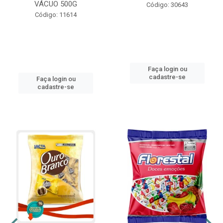
VÁCUO 500G
Código: 30643
Código: 11614
Faça login ou
cadastre-se
Faça login ou
cadastre-se