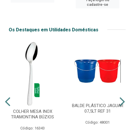
cadastre-se
Os Destaques em Utilidades Domésticas
BALDE PLÁSTICO JAGUAR
07,5LT REF 31
COLHER MESA INOX
TRAMONTINA BÚZIOS
Código: 48001
Código: 16343