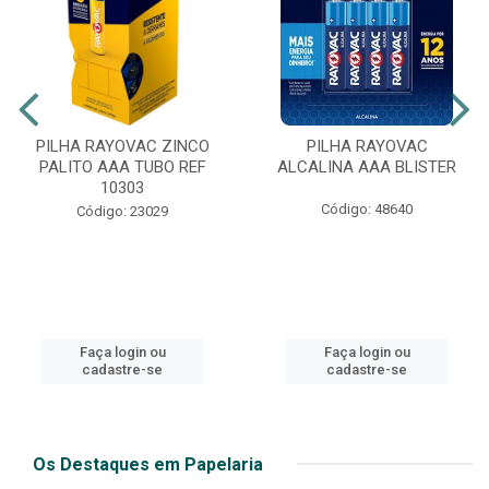
PILHA RAYOVAC ZINCO
PILHA RAYOVAC
PALITO AAA TUBO REF
ALCALINA AAA BLISTER
10303
Código: 48640
Código: 23029
Faça login ou
Faça login ou
cadastre-se
cadastre-se
Os Destaques em Papelaria