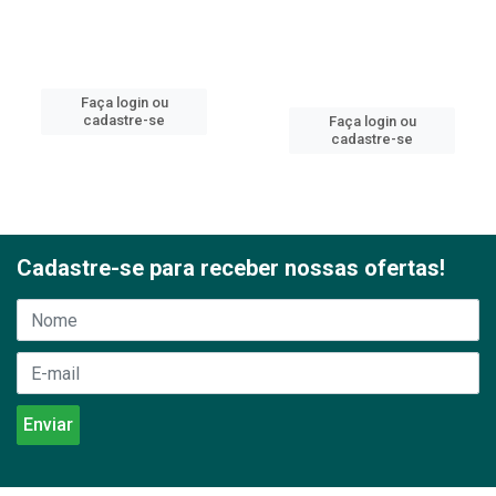
Faça login ou
cadastre-se
Faça login ou
cadastre-se
Cadastre-se para receber nossas ofertas!