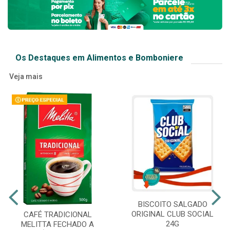
Os Destaques em Alimentos e Bomboniere
Veja mais
BISCOITO SALGADO
ORIGINAL CLUB SOCIAL
CAFÉ TRADICIONAL
24G
MELITTA FECHADO A