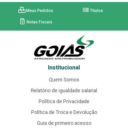
Meus Pedidos
Títulos
Notas Fiscais
Institucional
Quem Somos
Relatório de igualdade salarial
Política de Privacidade
Política de Troca e Devolução
Guia de primeiro acesso