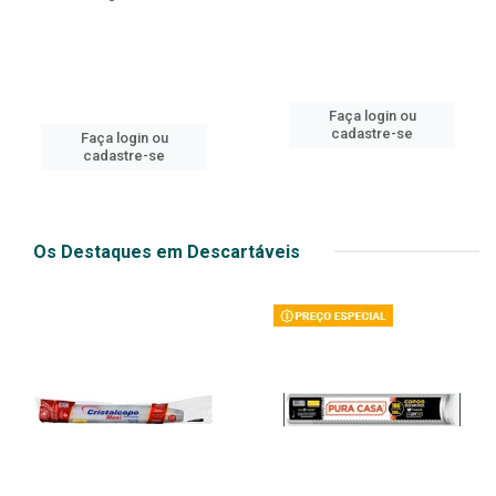
Faça login ou
cadastre-se
Faça login ou
cadastre-se
Os Destaques em Descartáveis