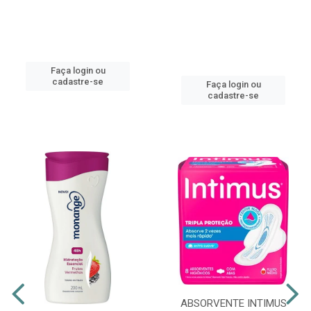
Faça login ou
cadastre-se
Faça login ou
cadastre-se
ABSORVENTE INTIMUS