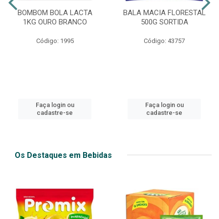
BOMBOM BOLA LACTA
BALA MACIA FLORESTAL
1KG OURO BRANCO
500G SORTIDA
Código: 1995
Código: 43757
Faça login ou
Faça login ou
cadastre-se
cadastre-se
Os Destaques em Bebidas