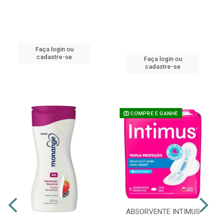
Faça login ou
cadastre-se
Faça login ou
cadastre-se
COMPRE E GANHE
ABSORVENTE INTIMUS