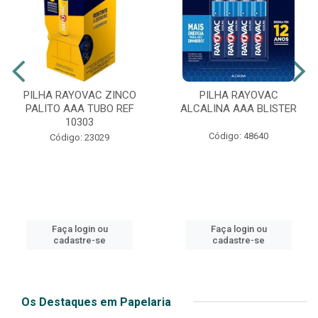
PILHA RAYOVAC ZINCO
PILHA RAYOVAC
PALITO AAA TUBO REF
ALCALINA AAA BLISTER
10303
Código: 48640
Código: 23029
Faça login ou
Faça login ou
cadastre-se
cadastre-se
Os Destaques em Papelaria