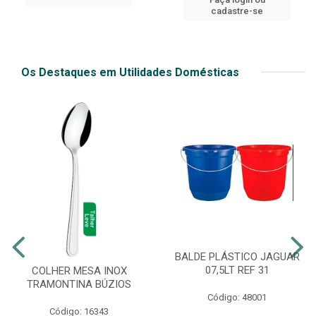
cadastre-se
Os Destaques em Utilidades Domésticas
BALDE PLÁSTICO JAGUAR
07,5LT REF 31
COLHER MESA INOX
TRAMONTINA BÚZIOS
Código: 48001
Código: 16343