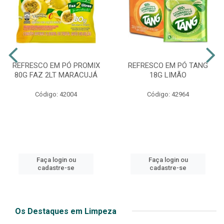
REFRESCO EM PÓ PROMIX
REFRESCO EM PÓ TANG
80G FAZ 2LT MARACUJÁ
18G LIMÃO
Código: 42004
Código: 42964
Faça login ou
Faça login ou
cadastre-se
cadastre-se
Os Destaques em Limpeza