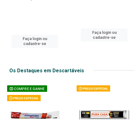
Faça login ou
cadastre-se
Faça login ou
cadastre-se
Os Destaques em Descartáveis
COMPRE E GANHE