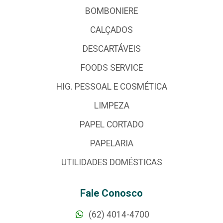
BOMBONIERE
CALÇADOS
DESCARTÁVEIS
FOODS SERVICE
HIG. PESSOAL E COSMÉTICA
LIMPEZA
PAPEL CORTADO
PAPELARIA
UTILIDADES DOMÉSTICAS
Fale Conosco
(62) 4014-4700