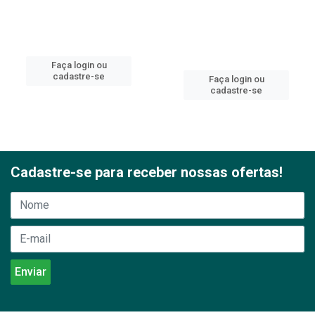
Faça login ou
cadastre-se
Faça login ou
cadastre-se
Cadastre-se para receber nossas ofertas!