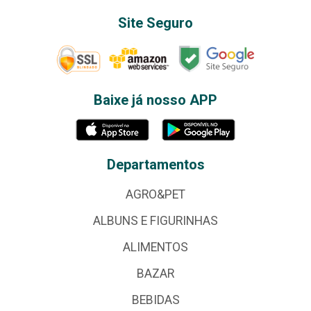
Site Seguro
Baixe já nosso APP
Departamentos
AGRO&PET
ALBUNS E FIGURINHAS
ALIMENTOS
BAZAR
BEBIDAS