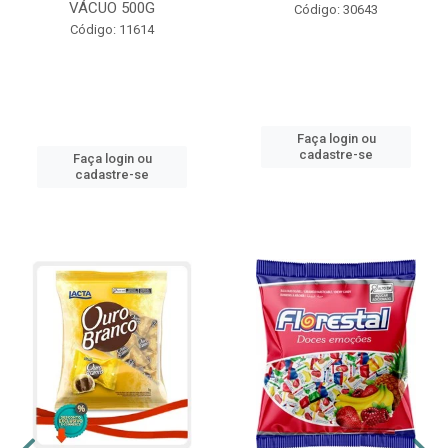
VÁCUO 500G
Código: 30643
Código: 11614
Faça login ou
cadastre-se
Faça login ou
cadastre-se