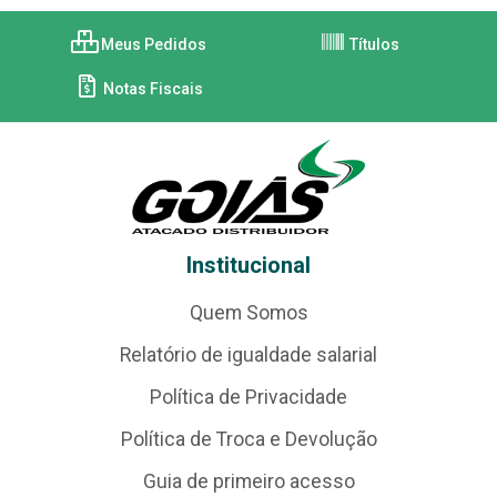
Meus Pedidos
Títulos
Notas Fiscais
Institucional
Quem Somos
Relatório de igualdade salarial
Política de Privacidade
Política de Troca e Devolução
Guia de primeiro acesso