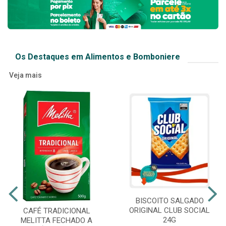
Os Destaques em Alimentos e Bomboniere
Veja mais
BISCOITO SALGADO
ORIGINAL CLUB SOCIAL
CAFÉ TRADICIONAL
24G
MELITTA FECHADO A