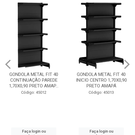
GONDOLA METAL FIT 40
GONDOLA METAL FIT 40
CONTINUAÇÃO PAREDE
INICIO CENTRO 1,70X0,90
1,70X0,90 PRETO AMAP...
PRETO AMAPÁ
Código: 45012
Código: 45013
Faça login ou
Faça login ou