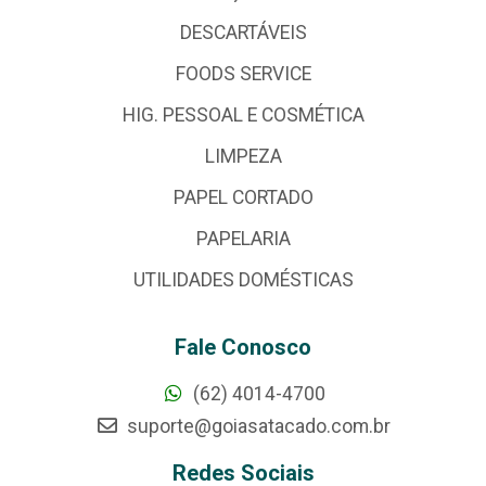
DESCARTÁVEIS
FOODS SERVICE
HIG. PESSOAL E COSMÉTICA
LIMPEZA
PAPEL CORTADO
PAPELARIA
UTILIDADES DOMÉSTICAS
Fale Conosco
(62) 4014-4700
suporte@goiasatacado.com.br
Redes Sociais