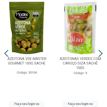
AZEITONA VDE MASTER
AZEITONAS VERDES COM
GOURMET 100G SACHE
CAROÇO DIZA SACHÊ
100G
Código: 50104
Código: 9
Faça seu login ou
Faça seu login ou