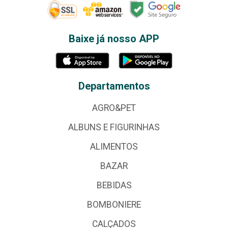
Baixe já nosso APP
Departamentos
AGRO&PET
ALBUNS E FIGURINHAS
ALIMENTOS
BAZAR
BEBIDAS
BOMBONIERE
CALÇADOS