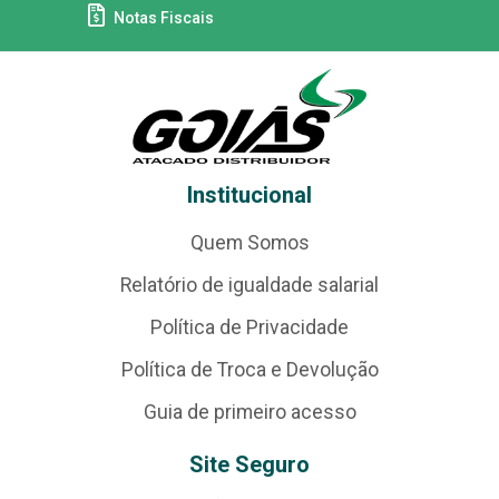
Notas Fiscais
Institucional
Quem Somos
Relatório de igualdade salarial
Política de Privacidade
Política de Troca e Devolução
Guia de primeiro acesso
Site Seguro