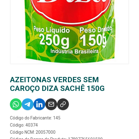
AZEITONAS VERDES SEM
CAROÇO DIZA SACHÊ 150G
Código do Fabricante: 145
Código: 40374
Código NCM: 20057000