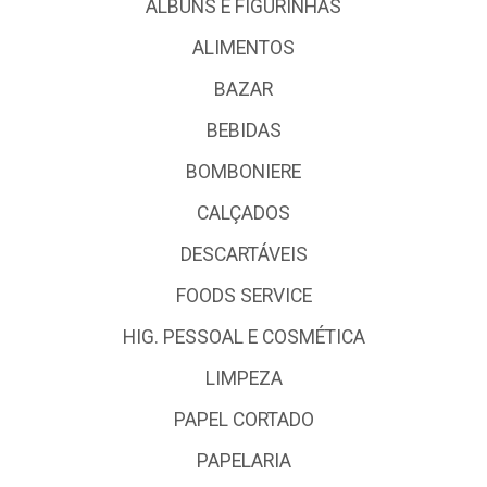
ALBUNS E FIGURINHAS
ALIMENTOS
BAZAR
BEBIDAS
BOMBONIERE
CALÇADOS
DESCARTÁVEIS
FOODS SERVICE
HIG. PESSOAL E COSMÉTICA
LIMPEZA
PAPEL CORTADO
PAPELARIA