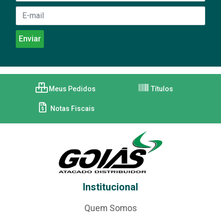
Meus Pedidos
Títulos
Notas Fiscais
Institucional
Quem Somos