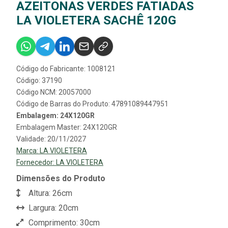
AZEITONAS VERDES FATIADAS
LA VIOLETERA SACHÊ 120G
Código do Fabricante: 1008121
Código: 37190
Código NCM: 20057000
Código de Barras do Produto: 47891089447951
Embalagem: 24X120GR
Embalagem Master: 24X120GR
Validade: 20/11/2027
Marca:
LA VIOLETERA
Fornecedor:
LA VIOLETERA
Dimensões do Produto
Altura: 26cm
Largura: 20cm
Comprimento: 30cm