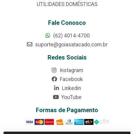
UTILIDADES DOMÉSTICAS
Fale Conosco
(62) 4014-4700
suporte@goiasatacado.com.br
Redes Sociais
Instagram
Facebook
Linkedin
YouTube
Formas de Pagamento