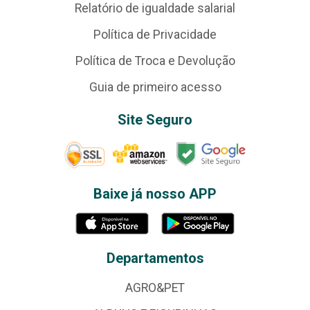
Relatório de igualdade salarial
Política de Privacidade
Política de Troca e Devolução
Guia de primeiro acesso
Site Seguro
Baixe já nosso APP
Departamentos
AGRO&PET