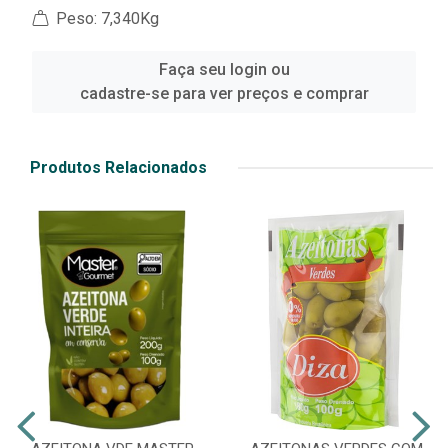
Peso: 7,340Kg
Faça seu login ou
cadastre-se para ver preços e comprar
Produtos Relacionados