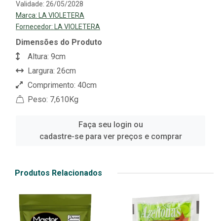
Validade: 26/05/2028
Marca:
LA VIOLETERA
Fornecedor:
LA VIOLETERA
Dimensões do Produto
Altura: 9cm
Largura: 26cm
Comprimento: 40cm
Peso: 7,610Kg
Faça seu login ou
cadastre-se para ver preços e comprar
Produtos Relacionados