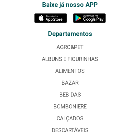
Baixe já nosso APP
Departamentos
AGRO&PET
ALBUNS E FIGURINHAS
ALIMENTOS
BAZAR
BEBIDAS
BOMBONIERE
CALÇADOS
DESCARTÁVEIS