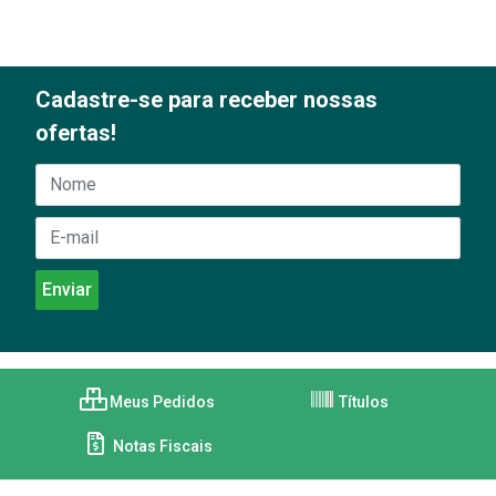
Cadastre-se para receber nossas
ofertas!
Meus Pedidos
Títulos
Notas Fiscais