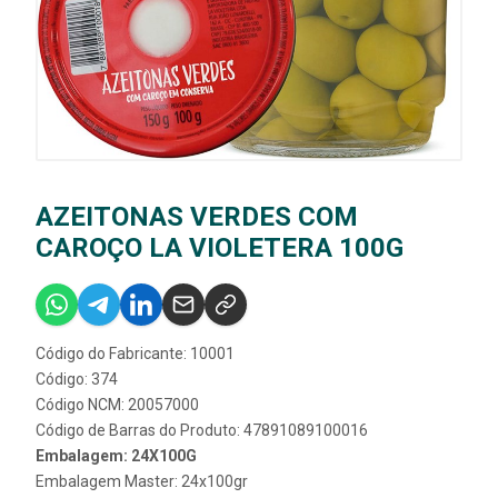
AZEITONAS VERDES COM
CAROÇO LA VIOLETERA 100G
Código do Fabricante: 10001
Código: 374
Código NCM: 20057000
Código de Barras do Produto: 47891089100016
Embalagem: 24X100G
Embalagem Master: 24x100gr