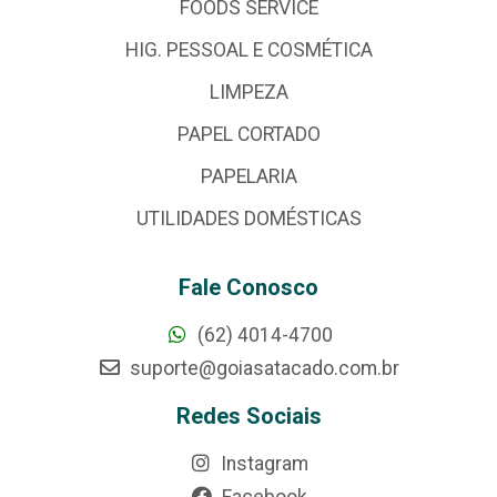
FOODS SERVICE
HIG. PESSOAL E COSMÉTICA
LIMPEZA
PAPEL CORTADO
PAPELARIA
UTILIDADES DOMÉSTICAS
Fale Conosco
(62) 4014-4700
suporte@goiasatacado.com.br
Redes Sociais
Instagram
Facebook