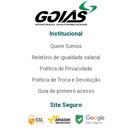
Institucional
Quem Somos
Relatório de igualdade salarial
Política de Privacidade
Política de Troca e Devolução
Guia de primeiro acesso
Site Seguro