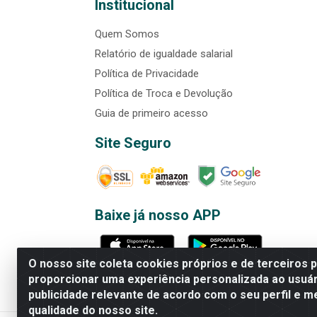
Institucional
Quem Somos
Relatório de igualdade salarial
Política de Privacidade
Política de Troca e Devolução
Guia de primeiro acesso
Site Seguro
Baixe já nosso APP
O nosso site coleta cookies próprios e de terceiros 
proporcionar uma experiência personalizada ao usuár
publicidade relevante de acordo com o seu perfil e m
Rede Brasil - Avenida Universi
qualidade do nosso site.