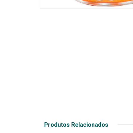
Produtos Relacionados