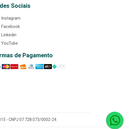
des Sociais
Instagram
Facebook
Linkedin
YouTube
rmas de Pagamento
0-415 - CNPJ 07.728.073/0002-24