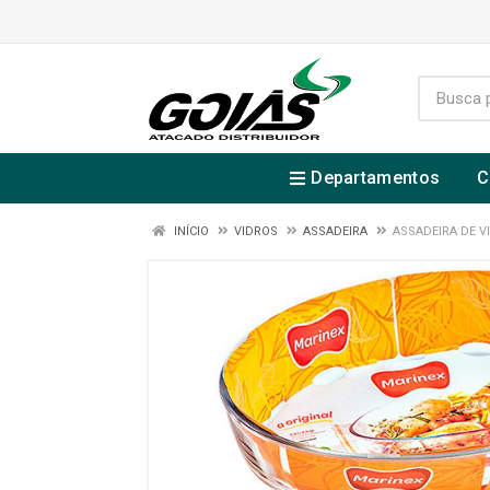
Departamentos
C
INÍCIO
VIDROS
ASSADEIRA
ASSADEIRA DE V