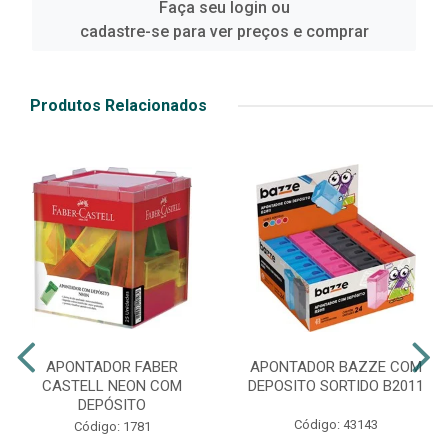
Faça seu login ou
cadastre-se para ver preços e comprar
Produtos Relacionados
APONTADOR FABER
APONTADOR BAZZE COM
CASTELL NEON COM
DEPOSITO SORTIDO B2011
DEPÓSITO
Código: 43143
Código: 1781