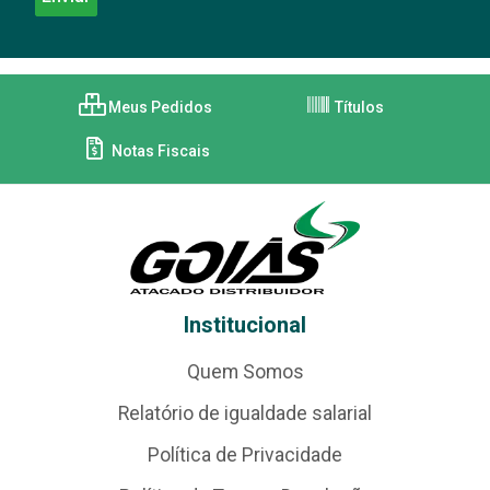
Meus Pedidos
Títulos
Notas Fiscais
Institucional
Quem Somos
Relatório de igualdade salarial
Política de Privacidade