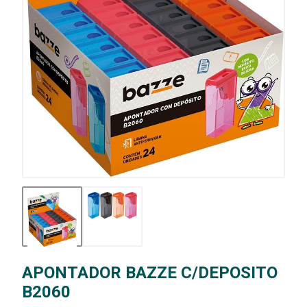
APONTADOR BAZZE C/DEPOSITO
B2060