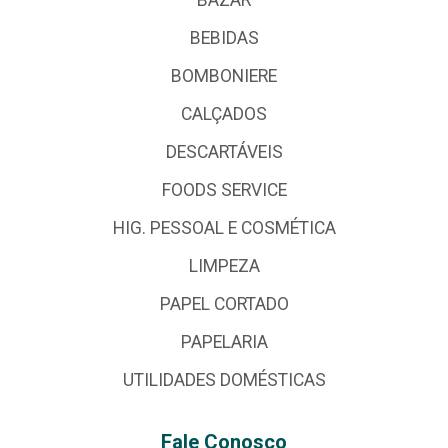
BEBIDAS
BOMBONIERE
CALÇADOS
DESCARTÁVEIS
FOODS SERVICE
HIG. PESSOAL E COSMÉTICA
LIMPEZA
PAPEL CORTADO
PAPELARIA
UTILIDADES DOMÉSTICAS
Fale Conosco