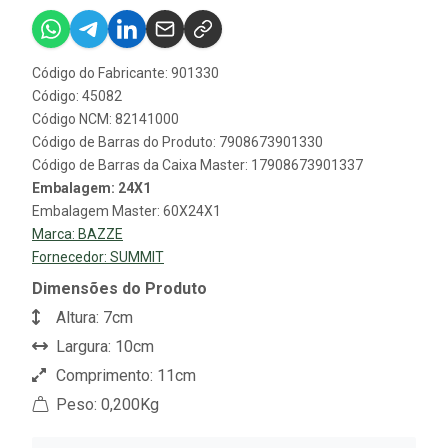
Código do Fabricante: 901330
Código: 45082
Código NCM: 82141000
Código de Barras do Produto: 7908673901330
Código de Barras da Caixa Master: 17908673901337
Embalagem: 24X1
Embalagem Master: 60X24X1
Marca:
BAZZE
Fornecedor:
SUMMIT
Dimensões do Produto
Altura: 7cm
Largura: 10cm
Comprimento: 11cm
Peso: 0,200Kg