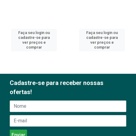
Faça seu login ou
Faça seu login ou
cadastre-se para
cadastre-se para
ver preços e
ver preços e
comprar
comprar
Cadastre-se para receber nossas
ofertas!