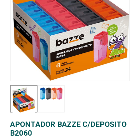
APONTADOR BAZZE C/DEPOSITO
B2060