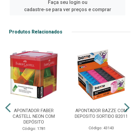
Faça seu login ou
cadastre-se para ver preços e comprar
Produtos Relacionados
APONTADOR FABER
APONTADOR BAZZE COM
CASTELL NEON COM
DEPOSITO SORTIDO B2011
DEPÓSITO
Código: 43143
Código: 1781