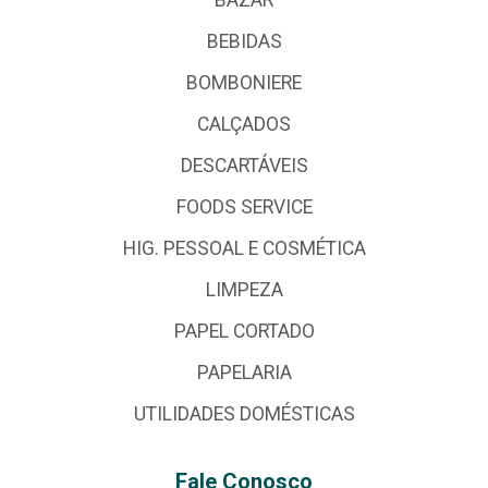
BEBIDAS
BOMBONIERE
CALÇADOS
DESCARTÁVEIS
FOODS SERVICE
HIG. PESSOAL E COSMÉTICA
LIMPEZA
PAPEL CORTADO
PAPELARIA
UTILIDADES DOMÉSTICAS
Fale Conosco