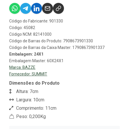
Código do Fabricante: 901330
Código: 45082
Código NCM: 82141000
Código de Barras do Produto: 7908673901330
Código de Barras da Caixa Master: 17908673901337
Embalagem: 24X1
Embalagem Master: 60X24X1
Marca:
BAZZE
Fornecedor:
SUMMIT
Dimensões do Produto
Altura: 7cm
Largura: 10cm
Comprimento: 11cm
Peso: 0,200Kg