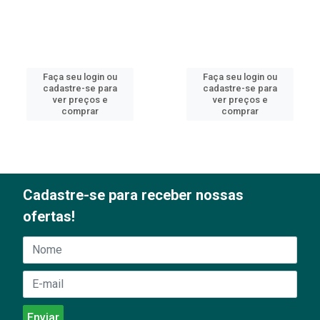
Faça seu login ou
Faça seu login ou
cadastre-se para
cadastre-se para
ver preços e
ver preços e
comprar
comprar
Cadastre-se para receber nossas
ofertas!