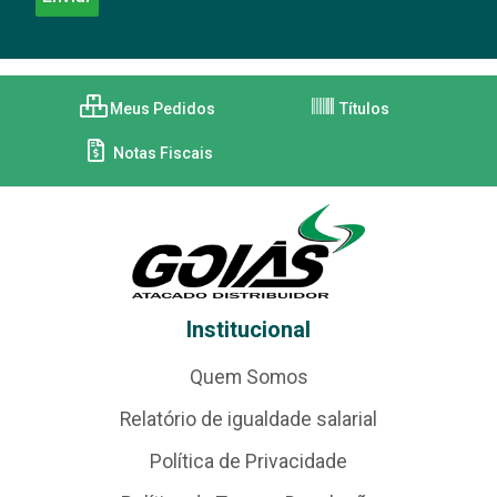
Meus Pedidos
Títulos
Notas Fiscais
Institucional
Quem Somos
Relatório de igualdade salarial
Política de Privacidade